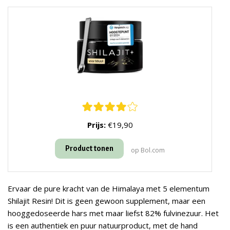
Prijs:
€19,90
Product tonen
op Bol.com
Ervaar de pure kracht van de Himalaya met 5 elementum
Shilajit Resin! Dit is geen gewoon supplement, maar een
hooggedoseerde hars met maar liefst 82% fulvinezuur. Het
is een authentiek en puur natuurproduct, met de hand