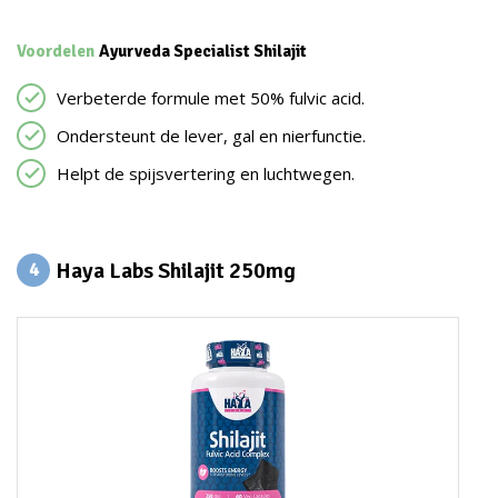
Voordelen
Ayurveda Specialist Shilajit
Verbeterde formule met 50% fulvic acid.
Ondersteunt de lever, gal en nierfunctie.
Helpt de spijsvertering en luchtwegen.
Haya Labs Shilajit 250mg
4