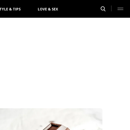
TYLE & TIPS
LOVE & SEX