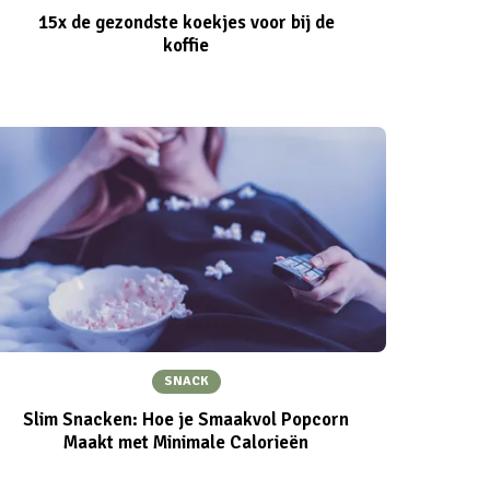
15x de gezondste koekjes voor bij de
koffie
SNACK
Slim Snacken: Hoe je Smaakvol Popcorn
Maakt met Minimale Calorieën