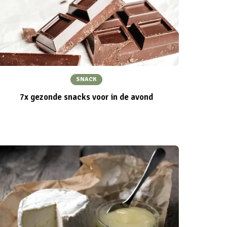
SNACK
7x gezonde snacks voor in de avond