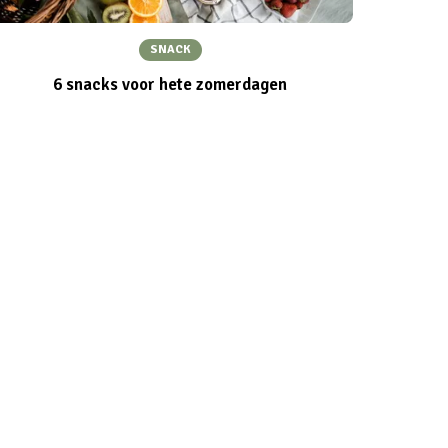
SNACK
6 snacks voor hete zomerdagen