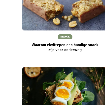
SNACK
Waarom eiwitrepen een handige snack
zijn voor onderweg