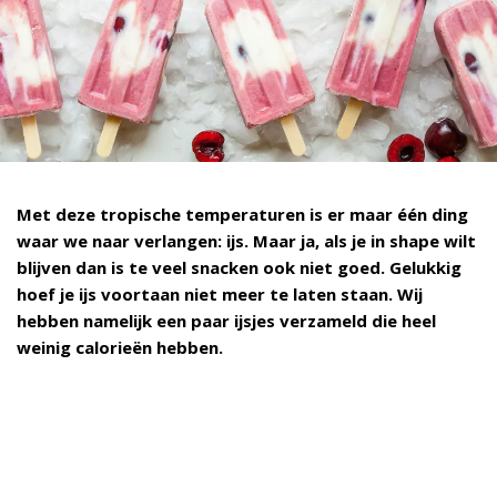
Met deze tropische temperaturen is er maar één ding
waar we naar verlangen: ijs. Maar ja, als je in shape wilt
blijven dan is te veel snacken ook niet goed. Gelukkig
hoef je ijs voortaan niet meer te laten staan. Wij
hebben namelijk een paar ijsjes verzameld die heel
weinig calorieën hebben.