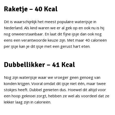
Raketje – 40 Kcal
Dit is waarschijnlijk het meest populaire waterijsje in
Nederland. Als kind waren we er al gek op en ook nu is hij
nog onweerstaanbaar. En laat dit fijne ijsje dan ook nog
eens een verantwoorde keuze zijn. Met maar 40 calorieën
per ijsje kan je dit ijsje met een gerust hart eten.
Dubbellikker – 41 Kcal
Nog zijn waterijsje waar we vroeger geen genoeg van
konden krijgen. Vooral omdat dit ijsje niet één, maar twee
stokjes heeft. Dubbel genieten dus. Hoewel dit altijd voor
een hoop geknoei zorgt, hebben ze wel als voordeel dat ze
lekker laag zijn in calorieën.