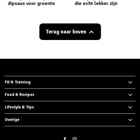
dipsaus voor groente
die echt lekker zijn
Terug naar boven
Fit & Training
Food & Recipes
Lifestyle & Tips
Overige