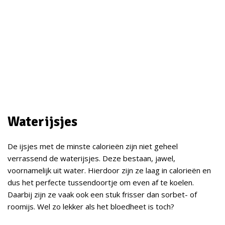
Waterijsjes
De ijsjes met de minste calorieën zijn niet geheel
verrassend de waterijsjes. Deze bestaan, jawel,
voornamelijk uit water. Hierdoor zijn ze laag in calorieën en
dus het perfecte tussendoortje om even af te koelen.
Daarbij zijn ze vaak ook een stuk frisser dan sorbet- of
roomijs. Wel zo lekker als het bloedheet is toch?