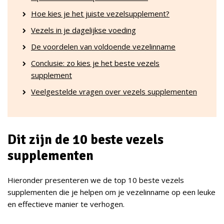
Hoe kies je het juiste vezelsupplement?
Vezels in je dagelijkse voeding
De voordelen van voldoende vezelinname
Conclusie: zo kies je het beste vezels
supplement
Veelgestelde vragen over vezels supplementen
Dit zijn de 10 beste vezels
supplementen
Hieronder presenteren we de top 10 beste vezels
supplementen die je helpen om je vezelinname op een leuke
en effectieve manier te verhogen.