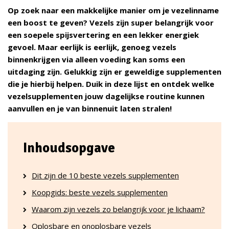
Op zoek naar een makkelijke manier om je vezelinname
een boost te geven? Vezels zijn super belangrijk voor
een soepele spijsvertering en een lekker energiek
gevoel. Maar eerlijk is eerlijk, genoeg vezels
binnenkrijgen via alleen voeding kan soms een
uitdaging zijn. Gelukkig zijn er geweldige supplementen
die je hierbij helpen. Duik in deze lijst en ontdek welke
vezelsupplementen jouw dagelijkse routine kunnen
aanvullen en je van binnenuit laten stralen!
Inhoudsopgave
Dit zijn de 10 beste vezels supplementen
Koopgids: beste vezels supplementen
Waarom zijn vezels zo belangrijk voor je lichaam?
Oplosbare en onoplosbare vezels