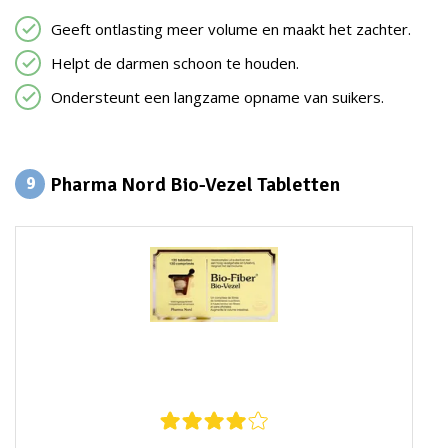
Geeft ontlasting meer volume en maakt het zachter.
Helpt de darmen schoon te houden.
Ondersteunt een langzame opname van suikers.
Pharma Nord Bio-Vezel Tabletten
9