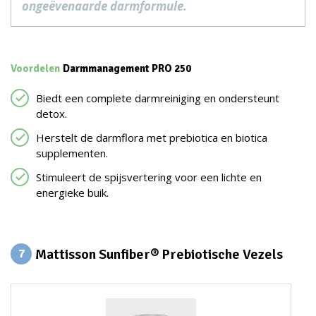
ongeëvenaarde darmformule.
Voordelen
Darmmanagement PRO 250
Biedt een complete darmreiniging en ondersteunt
detox.
Herstelt de darmflora met prebiotica en biotica
supplementen.
Stimuleert de spijsvertering voor een lichte en
energieke buik.
Mattisson Sunfiber® Prebiotische Vezels
7