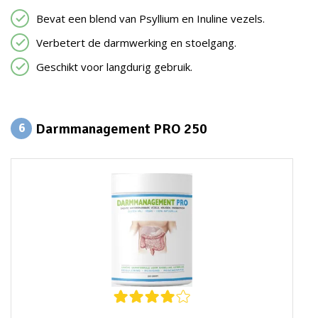
Bevat een blend van Psyllium en Inuline vezels.
Verbetert de darmwerking en stoelgang.
Geschikt voor langdurig gebruik.
Darmmanagement PRO 250
6