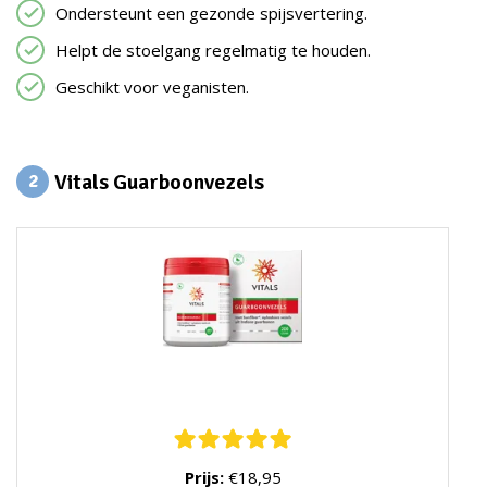
Ondersteunt een gezonde spijsvertering.
Helpt de stoelgang regelmatig te houden.
Geschikt voor veganisten.
Vitals Guarboonvezels
2
Prijs:
€18,95