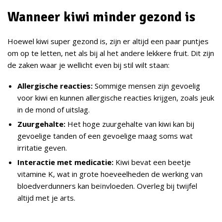
Wanneer kiwi minder gezond is
Hoewel kiwi super gezond is, zijn er altijd een paar puntjes
om op te letten, net als bij al het andere lekkere fruit. Dit zijn
de zaken waar je wellicht even bij stil wilt staan:
Allergische reacties:
Sommige mensen zijn gevoelig
voor kiwi en kunnen allergische reacties krijgen, zoals jeuk
in de mond of uitslag.
Zuurgehalte:
Het hoge zuurgehalte van kiwi kan bij
gevoelige tanden of een gevoelige maag soms wat
irritatie geven.
Interactie met medicatie:
Kiwi bevat een beetje
vitamine K, wat in grote hoeveelheden de werking van
bloedverdunners kan beïnvloeden. Overleg bij twijfel
altijd met je arts.