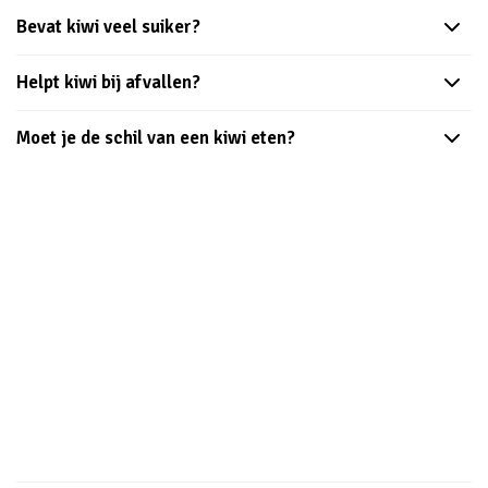
Bevat kiwi veel suiker?
Helpt kiwi bij afvallen?
Moet je de schil van een kiwi eten?