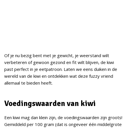
Of je nu bezig bent met je gewicht, je weerstand wilt
verbeteren of gewoon gezond en fit wilt blijven, de kiwi
past perfect in je eetpatroon. Laten we eens duiken in de
wereld van de kiwi en ontdekken wat deze fuzzy vriend
allemaal te bieden heeft.
Voedingswaarden van kiwi
Een kiwi mag dan klein zijn, de voedingswaarden zijn groots!
Gemiddeld per 100 gram (dat is ongeveer één middelgrote