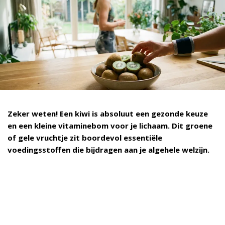
Zeker weten! Een kiwi is absoluut een gezonde keuze
en een kleine vitaminebom voor je lichaam. Dit groene
of gele vruchtje zit boordevol essentiële
voedingsstoffen die bijdragen aan je algehele welzijn.