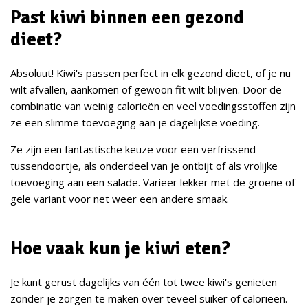
Past kiwi binnen een gezond
dieet?
Absoluut! Kiwi's passen perfect in elk gezond dieet, of je nu
wilt afvallen, aankomen of gewoon fit wilt blijven. Door de
combinatie van weinig calorieën en veel voedingsstoffen zijn
ze een slimme toevoeging aan je dagelijkse voeding.
Ze zijn een fantastische keuze voor een verfrissend
tussendoortje, als onderdeel van je ontbijt of als vrolijke
toevoeging aan een salade. Varieer lekker met de groene of
gele variant voor net weer een andere smaak.
Hoe vaak kun je kiwi eten?
Je kunt gerust dagelijks van één tot twee kiwi's genieten
zonder je zorgen te maken over teveel suiker of calorieën.