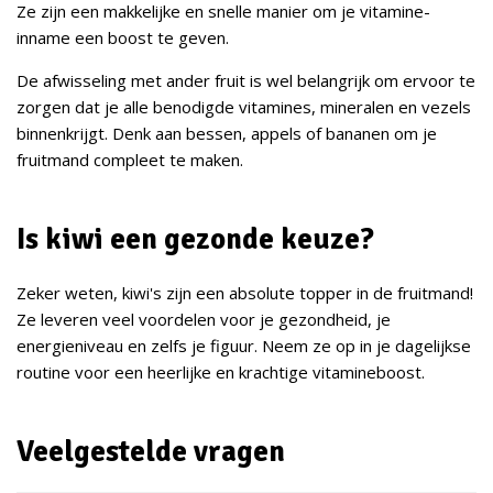
Ze zijn een makkelijke en snelle manier om je vitamine-
inname een boost te geven.
De afwisseling met ander fruit is wel belangrijk om ervoor te
zorgen dat je alle benodigde vitamines, mineralen en vezels
binnenkrijgt. Denk aan bessen, appels of bananen om je
fruitmand compleet te maken.
Is kiwi een gezonde keuze?
Zeker weten, kiwi's zijn een absolute topper in de fruitmand!
Ze leveren veel voordelen voor je gezondheid, je
energieniveau en zelfs je figuur. Neem ze op in je dagelijkse
routine voor een heerlijke en krachtige vitamineboost.
Veelgestelde vragen