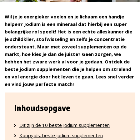
Wil je je energieker voelen en je lichaam een handje
helpen? Jodium is een mineraal dat hierbij een super
belangrijke rol speelt! Het is een echte alleskunner die
je schildklier, stofwisseling en zelfs je concentratie
ondersteunt. Maar met zoveel supplementen op de
markt, hoe kies je dan de juiste? Geen zorgen, we
hebben het zware werk al voor je gedaan. Ontdek de
beste jodium supplementen die je helpen om stralend
en vol energie door het leven te gaan. Lees snel verder
en vind jouw perfecte match!
Inhoudsopgave
Dit zijn de 10 beste jodium supplementen
Koopgids: beste jodium supplementen