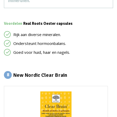
mineralen.
Voordelen
Real Roots Oester capsules
Rijk aan diverse mineralen.
Ondersteunt hormoonbalans.
Goed voor huid, haar en nagels.
New Nordic Clear Brain
8