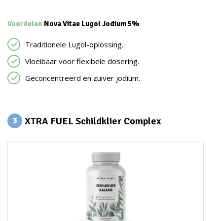
Voordelen
Nova Vitae Lugol Jodium 5%
Traditionele Lugol-oplossing.
Vloeibaar voor flexibele dosering.
Geconcentreerd en zuiver jodium.
XTRA FUEL Schildklier Complex
3