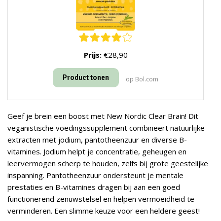
Prijs:
€28,90
Product tonen
op Bol.com
Geef je brein een boost met New Nordic Clear Brain! Dit
veganistische voedingssupplement combineert natuurlijke
extracten met jodium, pantotheenzuur en diverse B-
vitamines. Jodium helpt je concentratie, geheugen en
leervermogen scherp te houden, zelfs bij grote geestelijke
inspanning. Pantotheenzuur ondersteunt je mentale
prestaties en B-vitamines dragen bij aan een goed
functionerend zenuwstelsel en helpen vermoeidheid te
verminderen. Een slimme keuze voor een heldere geest!