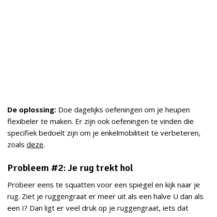
De oplossing:
Doe dagelijks oefeningen om je heupen
flexibeler te maken. Er zijn ook oefeningen te vinden die
specifiek bedoelt zijn om je enkelmobiliteit te verbeteren,
zoals
deze
.
Probleem #2: Je rug trekt hol
Probeer eens te squatten voor een spiegel en kijk naar je
rug. Ziet je ruggengraat er meer uit als een halve U dan als
een I? Dan ligt er veel druk op je ruggengraat, iets dat