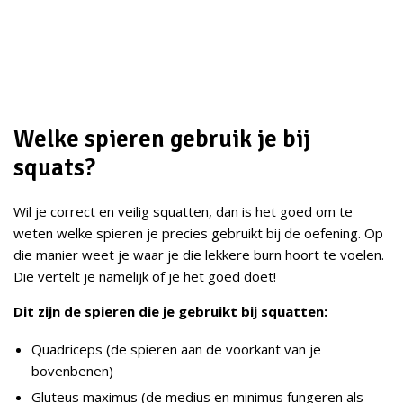
Welke spieren gebruik je bij
squats?
Wil je correct en veilig squatten, dan is het goed om te
weten welke spieren je precies gebruikt bij de oefening. Op
die manier weet je waar je die lekkere burn hoort te voelen.
Die vertelt je namelijk of je het goed doet!
Dit zijn de spieren die je gebruikt bij squatten:
Quadriceps (de spieren aan de voorkant van je
bovenbenen)
Gluteus maximus (de medius en minimus fungeren als