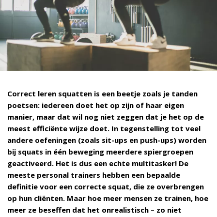
Correct leren squatten is een beetje zoals je tanden
poetsen: iedereen doet het op zijn of haar eigen
manier, maar dat wil nog niet zeggen dat je het op de
meest efficiënte wijze doet. In tegenstelling tot veel
andere oefeningen (zoals sit-ups en push-ups) worden
bij squats in één beweging meerdere spiergroepen
geactiveerd. Het is dus een echte multitasker! De
meeste personal trainers hebben een bepaalde
definitie voor een correcte squat, die ze overbrengen
op hun cliënten. Maar hoe meer mensen ze trainen, hoe
meer ze beseffen dat het onrealistisch – zo niet