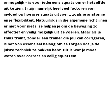
onmogelijk – is voor iedereens squats om er hetzelfde
uit te zien. Er zijn namelijk heel veel factoren van
invloed op hoe jij je squats uitvoert, zoals je anatomie
en je flexibiliteit. Natuurlijk zijn die algemene richtlijnen
er niet voor niets: ze helpen je om de beweging zo
effectief en veilig mogelijk uit te voeren. Maar als je
thuis traint, zonder een trainer die jou kan corrigeren,
is het van essentieel belang om te zorgen dat je de
juiste techniek te pakken hebt. Dit is wat je moet
weten over correct en veilig squatten!