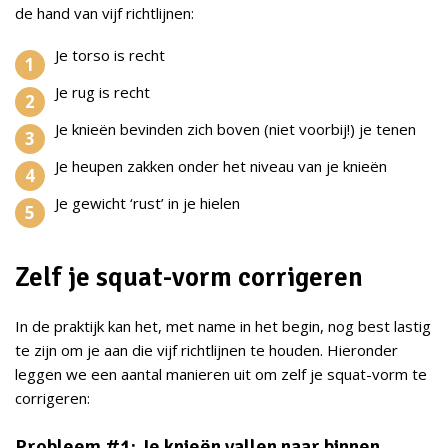
de hand van vijf richtlijnen:
Je torso is recht
Je rug is recht
Je knieën bevinden zich boven (niet voorbij!) je tenen
Je heupen zakken onder het niveau van je knieën
Je gewicht ‘rust’ in je hielen
Zelf je squat-vorm corrigeren
In de praktijk kan het, met name in het begin, nog best lastig
te zijn om je aan die vijf richtlijnen te houden. Hieronder
leggen we een aantal manieren uit om zelf je squat-vorm te
corrigeren:
Probleem #1: Je knieën vallen naar binnen