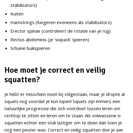
stabilisators)
Kuiten
Hamstrings (fungeren eveneens als stabilisators)
Erector spinae (controleert de rotatie van je rug)
Rectus abdominis (je ‘sixpack’ spieren)
Schuine buikspieren
Hoe moet je correct en veilig
squatten?
Je hebt er misschien nooit bij stilgestaan, maar je dropte al
squats nog voordat je kon lopen! Squats zijn immers een
natuurlijke progressie die zich voordoet tussen leren om
rechtop te zitten en leren om te staan. Als volwassene is
squatten echter een stuk lastiger om te doen dan toen je
nog een peuter was. Correct en veilig squatten doe je aan