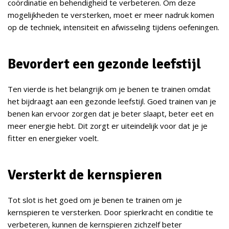
coördinatie en behendigheid te verbeteren. Om deze
mogelijkheden te versterken, moet er meer nadruk komen
op de techniek, intensiteit en afwisseling tijdens oefeningen.
Bevordert een gezonde leefstijl
Ten vierde is het belangrijk om je benen te trainen omdat
het bijdraagt aan een gezonde leefstijl. Goed trainen van je
benen kan ervoor zorgen dat je beter slaapt, beter eet en
meer energie hebt. Dit zorgt er uiteindelijk voor dat je je
fitter en energieker voelt.
Versterkt de kernspieren
Tot slot is het goed om je benen te trainen om je
kernspieren te versterken. Door spierkracht en conditie te
verbeteren, kunnen de kernspieren zichzelf beter