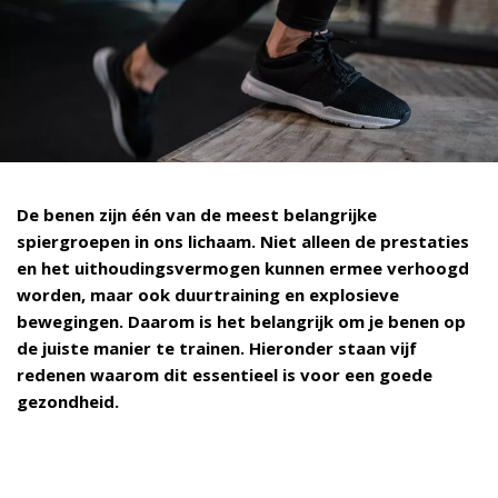
De benen zijn één van de meest belangrijke
spiergroepen in ons lichaam. Niet alleen de prestaties
en het uithoudingsvermogen kunnen ermee verhoogd
worden, maar ook duurtraining en explosieve
bewegingen. Daarom is het belangrijk om je benen op
de juiste manier te trainen. Hieronder staan vijf
redenen waarom dit essentieel is voor een goede
gezondheid.