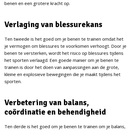
benen en een grotere kracht op.
Verlaging van blessurekans
Ten tweede is het goed om je benen te trainen omdat het
je vermogen om blessures te voorkomen verhoogt. Door je
benen te versterken, wordt het risico op blessures tijdens
het sporten verlaagd. Een goede manier om je benen te
trainen is door het doen van aanpassingen aan de grote,
kleine en explosieve bewegingen die je maakt tijdens het
sporten.
Verbetering van balans,
coördinatie en behendigheid
Ten derde is het goed om je benen te trainen om je balans,