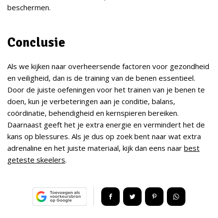
beschermen.
Conclusie
Als we kijken naar overheersende factoren voor gezondheid
en veiligheid, dan is de training van de benen essentieel.
Door de juiste oefeningen voor het trainen van je benen te
doen, kun je verbeteringen aan je conditie, balans,
coördinatie, behendigheid en kernspieren bereiken.
Daarnaast geeft het je extra energie en vermindert het de
kans op blessures. Als je dus op zoek bent naar wat extra
adrenaline en het juiste materiaal, kijk dan eens naar
best
geteste skeelers
.