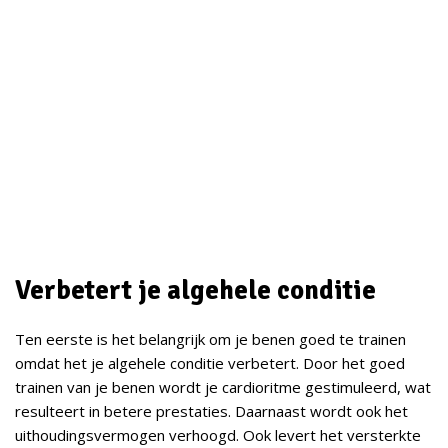
Verbetert je algehele conditie
Ten eerste is het belangrijk om je benen goed te trainen
omdat het je algehele conditie verbetert. Door het goed
trainen van je benen wordt je cardioritme gestimuleerd, wat
resulteert in betere prestaties. Daarnaast wordt ook het
uithoudingsvermogen verhoogd. Ook levert het versterkte