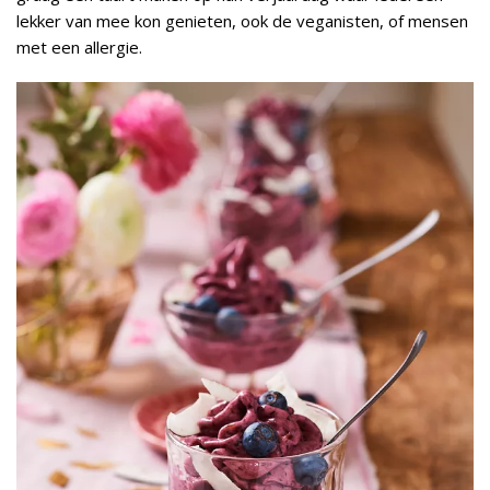
lekker van mee kon genieten, ook de veganisten, of mensen
met een allergie.