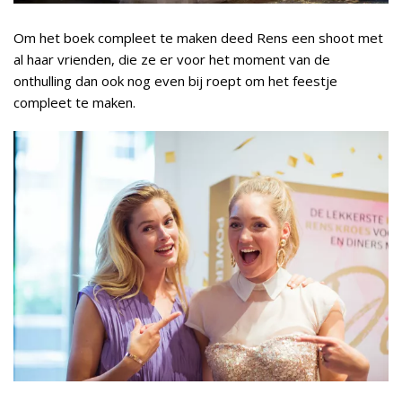
Om het boek compleet te maken deed Rens een shoot met
al haar vrienden, die ze er voor het moment van de
onthulling dan ook nog even bij roept om het feestje
compleet te maken.