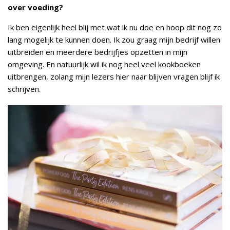
over voeding?
Ik ben eigenlijk heel blij met wat ik nu doe en hoop dit nog zo
lang mogelijk te kunnen doen. Ik zou graag mijn bedrijf willen
uitbreiden en meerdere bedrijfjes opzetten in mijn
omgeving. En natuurlijk wil ik nog heel veel kookboeken
uitbrengen, zolang mijn lezers hier naar blijven vragen blijf ik
schrijven.