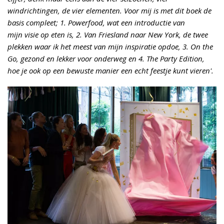
windrichtingen, de vier elementen. Voor mij is met dit boek de
basis compleet; 1. Powerfood, wat een introductie van
mijn visie op eten is, 2. Van Friesland naar New York, de twee
plekken waar ik het meest van mijn inspiratie opdoe, 3. On the
Go, gezond en lekker voor onderweg en 4. The Party Edition,
hoe je ook op een bewuste manier een echt feestje kunt vieren'.