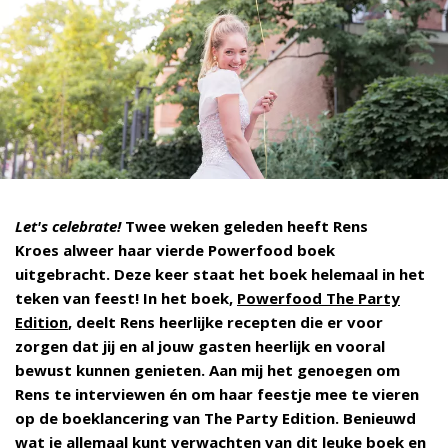
Let's celebrate!
Twee weken geleden heeft Rens
Kroes
alweer haar vierde Powerfood boek
uitgebracht. Deze keer staat het boek helemaal in het
teken van feest! In het boek,
Powerfood The Party
Edition
, deelt Rens heerlijke recepten die er voor
zorgen dat jij en al jouw gasten heerlijk en vooral
bewust kunnen genieten. Aan mij het genoegen om
Rens te interviewen én om haar feestje mee te vieren
op de boeklancering van The Party Edition. Benieuwd
wat je allemaal kunt verwachten van dit leuke boek en