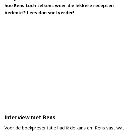
hoe Rens toch telkens weer die lekkere recepten
bedenkt? Lees dan snel verder!
Interview met Rens
Voor de boekpresentatie had ik de kans om Rens vast wat