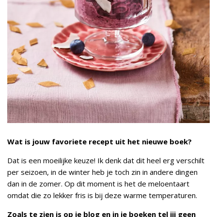
Wat is jouw favoriete recept uit het nieuwe boek?
Dat is een moeilijke keuze! Ik denk dat dit heel erg verschilt
per seizoen, in de winter heb je toch zin in andere dingen
dan in de zomer. Op dit moment is het de meloentaart
omdat die zo lekker fris is bij deze warme temperaturen.
Zoals te zien is op je blog en in je boeken tel jij geen