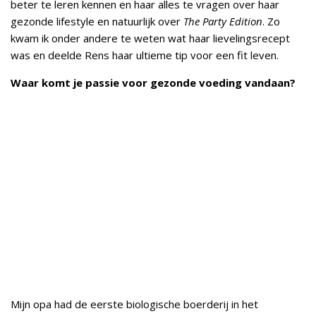
beter te leren kennen en haar alles te vragen over haar
gezonde lifestyle en natuurlijk over
The Party Edition
. Zo
kwam ik onder andere te weten wat haar lievelingsrecept
was en deelde Rens haar ultieme tip voor een fit leven.
Waar komt je passie voor gezonde voeding vandaan?
Mijn opa had de eerste biologische boerderij in het