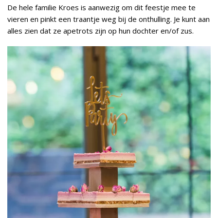
De hele familie Kroes is aanwezig om dit feestje mee te
vieren en pinkt een traantje weg bij de onthulling. Je kunt aan
alles zien dat ze apetrots zijn op hun dochter en/of zus.