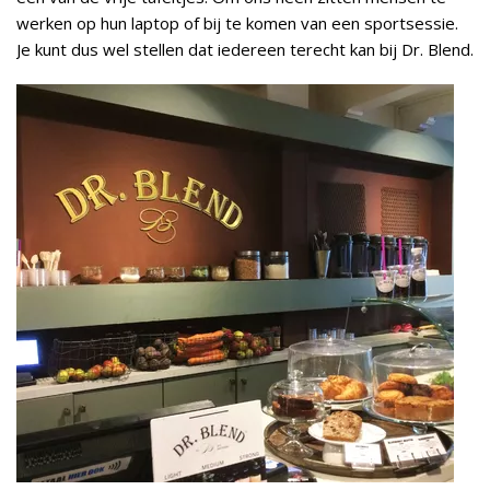
werken op hun laptop of bij te komen van een sportsessie.
Je kunt dus wel stellen dat iedereen terecht kan bij Dr. Blend.