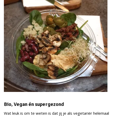
Bio, Vegan én supergezond
Wat leuk is om te weten is dat jij je als vegetariër helemaal