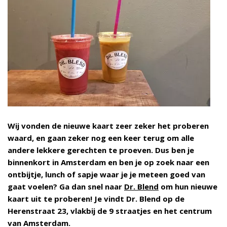
Wij vonden de nieuwe kaart zeer zeker het proberen
waard, en gaan zeker nog een keer terug om alle
andere lekkere gerechten te proeven. Dus ben je
binnenkort in Amsterdam en ben je op zoek naar een
ontbijtje, lunch of sapje waar je je meteen goed van
gaat voelen? Ga dan snel naar
Dr. Blend
om hun nieuwe
kaart uit te proberen! Je vindt Dr. Blend op de
Herenstraat 23, vlakbij de 9 straatjes en het centrum
van Amsterdam.