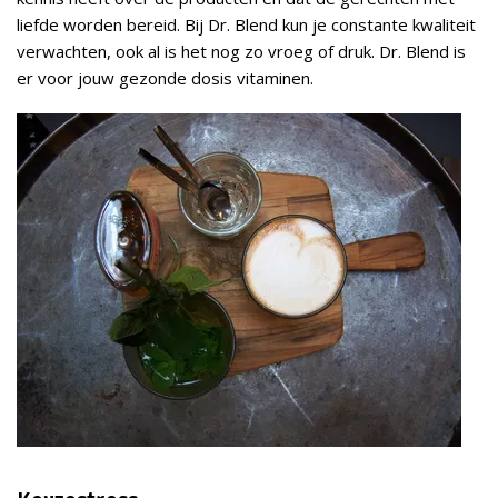
liefde worden bereid. Bij Dr. Blend kun je constante kwaliteit
verwachten, ook al is het nog zo vroeg of druk. Dr. Blend is
er voor jouw gezonde dosis vitaminen.