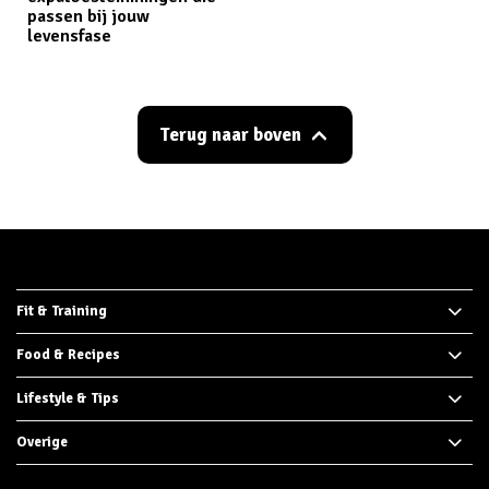
passen bij jouw
levensfase
Terug naar boven
Fit & Training
Food & Recipes
Lifestyle & Tips
Overige