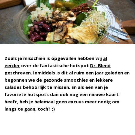
Zoals je misschien is opgevallen hebben wij
al
eerder
over de fantastische hotspot
Dr. Blend
geschreven. Inmiddels is dit al ruim een jaar geleden en
begonnen we de gezonde smoothies en lekkere
salades behoorlijk te missen. En als een van je
favoriete hotspots dan ook nog een nieuwe kaart
heeft, heb je helemaal geen excuus meer nodig om
langs te gaan, toch? ;)