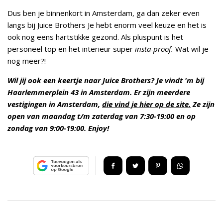
Dus ben je binnenkort in Amsterdam, ga dan zeker even
langs bij Juice Brothers Je hebt enorm veel keuze en het is
ook nog eens hartstikke gezond. Als pluspunt is het
personeel top en het interieur super
insta-proof.
Wat wil je
nog meer?!
Wil jij ook een keertje naar Juice Brothers? Je vindt 'm bij
Haarlemmerplein 43 in Amsterdam. Er zijn meerdere
vestigingen in Amsterdam,
die vind je hier op de site.
Ze zijn
open van maandag t/m zaterdag van 7:30-19:00 en op
zondag van 9:00-19:00. Enjoy!