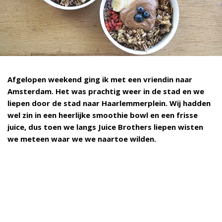
Afgelopen weekend ging ik met een vriendin naar
Amsterdam. Het was prachtig weer in de stad en we
liepen door de stad naar Haarlemmerplein. Wij hadden
wel zin in een heerlijke smoothie bowl en een frisse
juice, dus toen we langs Juice Brothers liepen wisten
we meteen waar we we naartoe wilden.