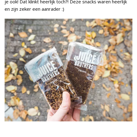
je ook! Dat klinkt heerlijk toch?! Deze snacks waren heerlijk
en zijn zeker een aanrader :)