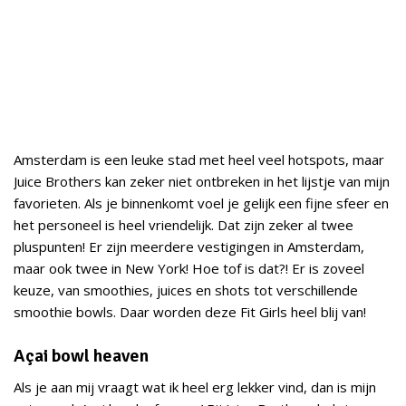
Amsterdam is een leuke stad met heel veel hotspots, maar
Juice Brothers kan zeker niet ontbreken in het lijstje van mijn
favorieten. Als je binnenkomt voel je gelijk een fijne sfeer en
het personeel is heel vriendelijk. Dat zijn zeker al twee
pluspunten! Er zijn meerdere vestigingen in Amsterdam,
maar ook twee in New York! Hoe tof is dat?! Er is zoveel
keuze, van smoothies, juices en shots tot verschillende
smoothie bowls. Daar worden deze Fit Girls heel blij van!
Açai bowl heaven
Als je aan mij vraagt wat ik heel erg lekker vind, dan is mijn