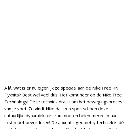
A lá, wat is er nu eigenlijk zo speciaal aan de Nike Free RN
Flyknits? Best wel veel dus. Het komt neer op de Nike Free
Technology! Deze techniek draait om het bewegingsproces
van je voet. Zo vindt Nike dat een sportschoen deze
natuurlijke dynamiek niet zou moeten belemmeren, maar
juist moet bevorderen! De auxentic geometry techniek is dé