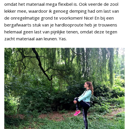
omdat het materiaal mega flexibel is. Ook veerde de zool
lekker mee, waardoor ik genoeg demping had om last van
de onregelmatige grond te voorkomen! Nice! En bij een
bergafwaarts stuk van je hardlooproute heb je trouwens
helemaal geen last van pijnlijke tenen, omdat deze tegen
zacht materiaal aan leunen. Yas.