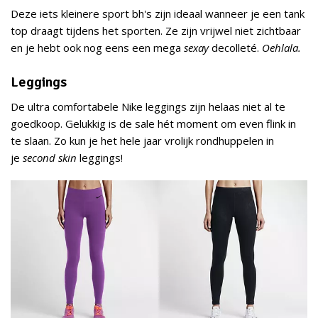
Deze iets kleinere sport bh's zijn ideaal wanneer je een tank
top draagt tijdens het sporten. Ze zijn vrijwel niet zichtbaar
en je hebt ook nog eens een mega
sexay
decolleté.
Oehlala.
Leggings
De ultra comfortabele Nike leggings zijn helaas niet al te
goedkoop. Gelukkig is de sale hét moment om even flink in
te slaan. Zo kun je het hele jaar vrolijk rondhuppelen in
je
second skin
leggings!