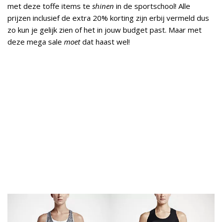
met deze toffe items te
shinen
in de sportschool! Alle
prijzen inclusief de extra 20% korting zijn erbij vermeld dus
zo kun je gelijk zien of het in jouw budget past. Maar met
deze mega sale
moet
dat haast wel!