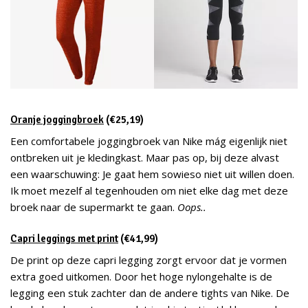
Oranje joggingbroek
(€25,19)
Een comfortabele joggingbroek van Nike mág eigenlijk niet
ontbreken uit je kledingkast. Maar pas op, bij deze alvast
een waarschuwing: Je gaat hem sowieso niet uit willen doen.
Ik moet mezelf al tegenhouden om niet elke dag met deze
broek naar de supermarkt te gaan.
Oops..
Capri leggings met print
(€41,99)
De print op deze capri legging zorgt ervoor dat je vormen
extra goed uitkomen. Door het hoge nylongehalte is de
legging een stuk zachter dan de andere tights van Nike. De