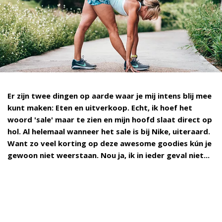
Er zijn twee dingen op aarde waar je mij intens blij mee
kunt maken: Eten en uitverkoop. Echt, ik hoef het
woord 'sale' maar te zien en mijn hoofd slaat direct op
hol. Al helemaal wanneer het sale is bij Nike, uiteraard.
Want zo veel korting op deze awesome goodies kún je
gewoon niet weerstaan. Nou ja, ik in ieder geval niet...