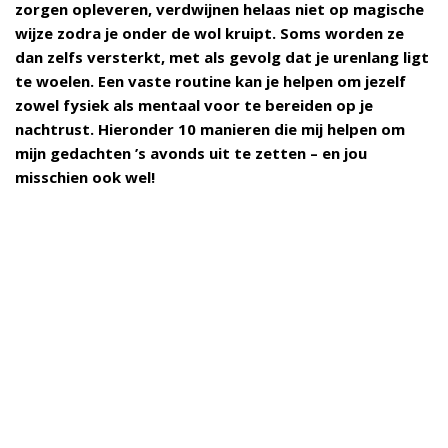
zorgen opleveren, verdwijnen helaas niet op magische
wijze zodra je onder de wol kruipt. Soms worden ze
dan zelfs versterkt, met als gevolg dat je urenlang ligt
te woelen. Een vaste routine kan je helpen om jezelf
zowel fysiek als mentaal voor te bereiden op je
nachtrust. Hieronder 10 manieren die mij helpen om
mijn gedachten ’s avonds uit te zetten – en jou
misschien ook wel!