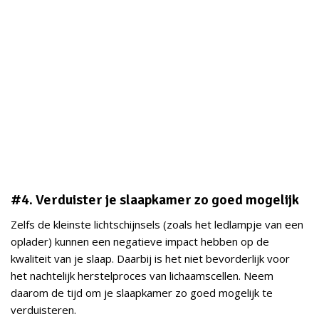
#4. Verduister je slaapkamer zo goed mogelijk
Zelfs de kleinste lichtschijnsels (zoals het ledlampje van een
oplader) kunnen een negatieve impact hebben op de
kwaliteit van je slaap. Daarbij is het niet bevorderlijk voor
het nachtelijk herstelproces van lichaamscellen. Neem
daarom de tijd om je slaapkamer zo goed mogelijk te
verduisteren.