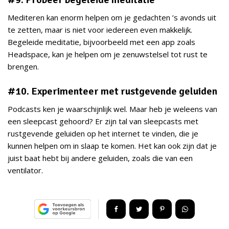
Mediteren kan enorm helpen om je gedachten ’s avonds uit
te zetten, maar is niet voor iedereen even makkelijk.
Begeleide meditatie, bijvoorbeeld met een app zoals
Headspace, kan je helpen om je zenuwstelsel tot rust te
brengen.
#10. Experimenteer met rustgevende geluiden
Podcasts ken je waarschijnlijk wel. Maar heb je weleens van
een sleepcast gehoord? Er zijn tal van sleepcasts met
rustgevende geluiden op het internet te vinden, die je
kunnen helpen om in slaap te komen. Het kan ook zijn dat je
juist baat hebt bij andere geluiden, zoals die van een
ventilator.