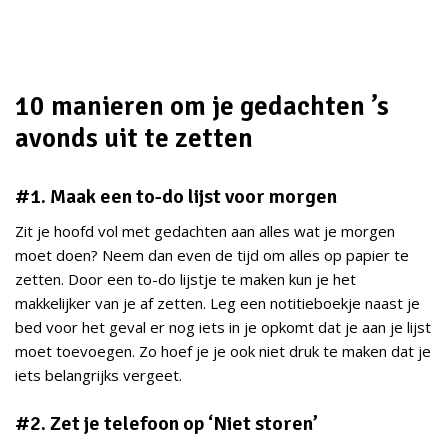
10 manieren om je gedachten ’s
avonds uit te zetten
#1. Maak een to-do lijst voor morgen
Zit je hoofd vol met gedachten aan alles wat je morgen
moet doen? Neem dan even de tijd om alles op papier te
zetten. Door een to-do lijstje te maken kun je het
makkelijker van je af zetten. Leg een notitieboekje naast je
bed voor het geval er nog iets in je opkomt dat je aan je lijst
moet toevoegen. Zo hoef je je ook niet druk te maken dat je
iets belangrijks vergeet.
#2. Zet je telefoon op ‘Niet storen’