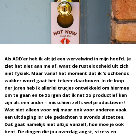
Als ADD’er heb ik altijd een wervelwind in mijn hoofd. Je
ziet het niet aan me af, want de rusteloosheid uit zich
niet fysiek. Maar vanaf het moment dat ik ’s ochtends
wakker word gaat het tekeer daarboven. In de loop
der jaren heb ik allerlei trucjes ontwikkeld om hiermee
om te gaan en te zorgen dat ik net zo productief kan
zijn als een ander – misschien zelfs wel productiever!
Wat niet alleen voor mij maar ook voor anderen vaak
een uitdaging is? Die gedachten ’s avonds uitzetten.
Dat gaat namelijk niet altijd vanzelf, hoe moe je ook
bent. De dingen die jou overdag angst, stress en