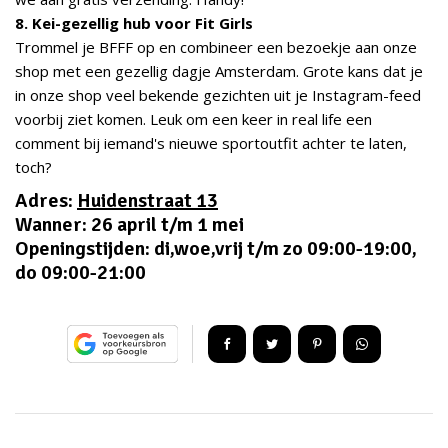
8. Kei-gezellig hub voor Fit Girls
Trommel je BFFF op en combineer een bezoekje aan onze
shop met een gezellig dagje Amsterdam. Grote kans dat je
in onze shop veel bekende gezichten uit je Instagram-feed
voorbij ziet komen. Leuk om een keer in real life een
comment bij iemand's nieuwe sportoutfit achter te laten,
toch?
Adres:
Huidenstraat 13
Wanner: 26 april t/m 1 mei
Openingstijden: di,woe,vrij t/m zo 09:00-19:00,
do 09:00-21:00