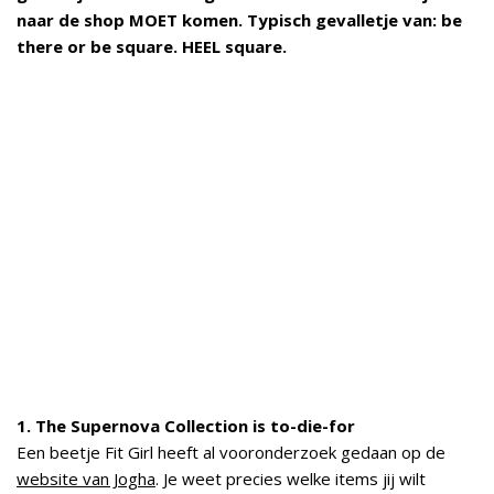
naar de shop MOET komen. Typisch gevalletje van: be
there or be square. HEEL square.
1. The Supernova Collection is to-die-for
Een beetje Fit Girl heeft al vooronderzoek gedaan op de
website van Jogha
. Je weet precies welke items jij wilt