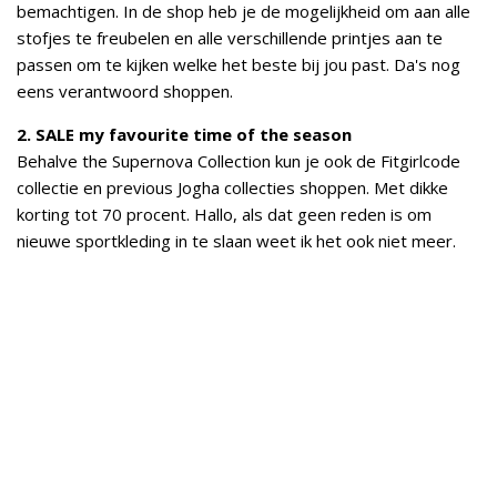
bemachtigen. In de shop heb je de mogelijkheid om aan alle
stofjes te freubelen en alle verschillende printjes aan te
passen om te kijken welke het beste bij jou past. Da's nog
eens verantwoord shoppen.
2. SALE my favourite time of the season
Behalve the Supernova Collection kun je ook de Fitgirlcode
collectie en previous Jogha collecties shoppen. Met dikke
korting tot 70 procent. Hallo, als dat geen reden is om
nieuwe sportkleding in te slaan weet ik het ook niet meer.