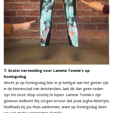
7. Gratis verzending voor Lamme Tonnie's op
Koningsdag
Mocht je op Koningsdag bier in je keelgat aan het gieten zijn
in de binnenstad van Amsterdam, laat dit dan geen reden
zijn om onze shop voorbij te lopen. Lamme Tonnie's zijn
gewoon welkom! Wij zorgen ervoor dat jouw Jogha-kleertjes
heelhuids bij jou thuis aankomen, want op Koningsdag doen
we aan gratis verzending. Handy!