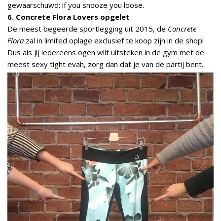
gewaarschuwd: if you snooze you loose.
6. Concrete Flora Lovers opgelet
De meest begeerde sportlegging uit 2015, de
Concrete
Flora
zal in limited oplage exclusief te koop zijn in de shop!
Dus als jij iedereens ogen wilt uitsteken in de gym met de
meest sexy tight evah, zorg dan dat je van de partij bent.