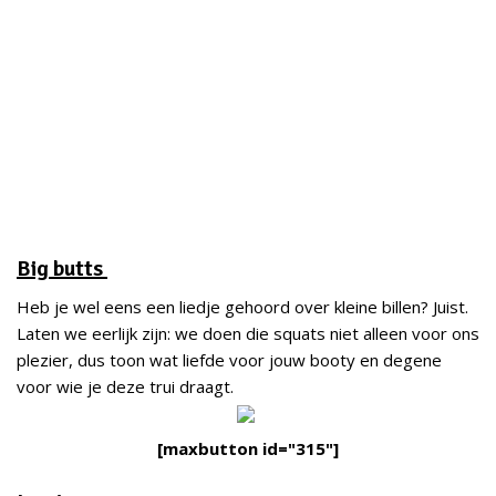
Big butts
Heb je wel eens een liedje gehoord over kleine billen? Juist.
Laten we eerlijk zijn: we doen die squats niet alleen voor ons
plezier, dus toon wat liefde voor jouw booty en degene
voor wie je deze trui draagt.
[maxbutton id="315"]