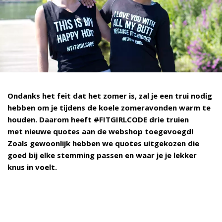
Ondanks het feit dat het zomer is, zal je een trui nodig
hebben om je
tijdens de koele zomeravonden
warm te
houden. Daarom heeft #FITGIRLCODE drie truien
met nieuwe quotes aan de webshop toegevoegd!
Zoals gewoonlijk hebben we quotes uitgekozen die
goed bij elke stemming passen en waar je je lekker
knus in voelt.