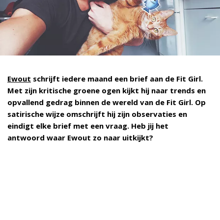
Ewout
schrijft iedere maand een brief aan de Fit Girl.
Met zijn kritische groene ogen kijkt hij naar trends en
opvallend gedrag binnen de wereld van de Fit Girl. Op
satirische wijze omschrijft hij zijn observaties en
eindigt elke brief met een vraag. Heb jij het
antwoord waar Ewout zo naar uitkijkt?