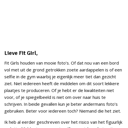
Lieve Fit Girl,
Fit Girls houden van mooie foto’s. Of dat nou van een bord
vol met uit de grond getrokken zoete aardappelen is of een
selfie in de gym waarbij je eigenlijk meer tiet dan gezicht
ziet. Niet iedereen heeft de middelen om dit soort lekkere
plaatjes te produceren. Of je hebt er de kwaliteiten niet
voor, of je spiegelbeeld is niet om over naar huis te
schrijven. In beide gevallen kun je beter andermans foto’s
gebruiken. Beter voor iedereen toch? Niemand die het ziet.
Ik heb al eerder geschreven over het risico van het figuurlijk