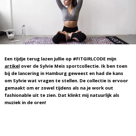
Een tijdje terug lazen jullie op #FITGIRLCODE mijn
artikel
over de Sylvie Meis sportcollectie. Ik ben toen
bij de lancering in Hamburg geweest en had de kans
om Sylvie wat vragen te stellen. De collectie is ervoor
gemaakt om er zowel tijdens als na je work out
fashionable uit te zien. Dat klinkt mij natuurlijk als
muziek in de oren!