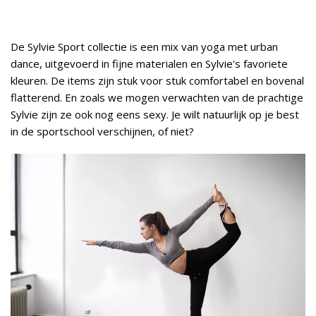
De Sylvie Sport collectie is een mix van yoga met urban
dance, uitgevoerd in fijne materialen en Sylvie's favoriete
kleuren. De items zijn stuk voor stuk comfortabel en bovenal
flatterend. En zoals we mogen verwachten van de prachtige
Sylvie zijn ze ook nog eens sexy. Je wilt natuurlijk op je best
in de sportschool verschijnen, of niet?