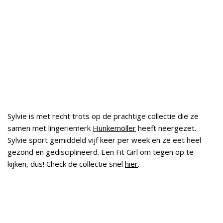
Sylvie is met recht trots op de prachtige collectie die ze
samen met lingeriemerk
Hunkemöller
heeft neergezet.
Sylvie sport gemiddeld vijf keer per week en ze eet heel
gezond en gedisciplineerd. Een Fit Girl om tegen op te
kijken, dus! Check de collectie snel
hier
.