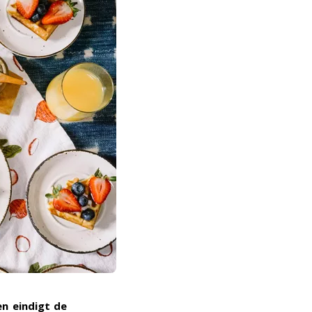
en eindigt de