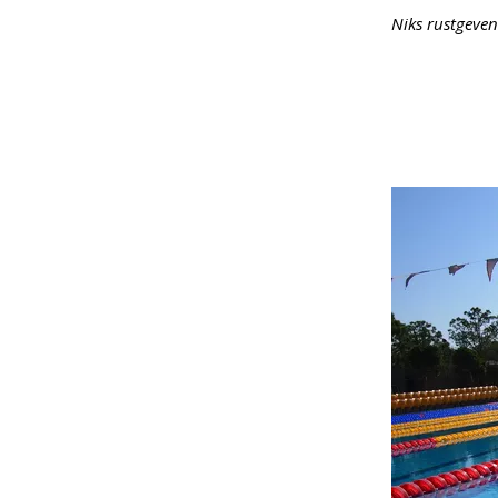
Niks rustgeven