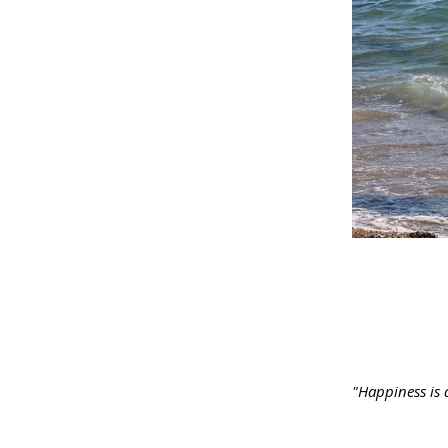
"Happiness is a