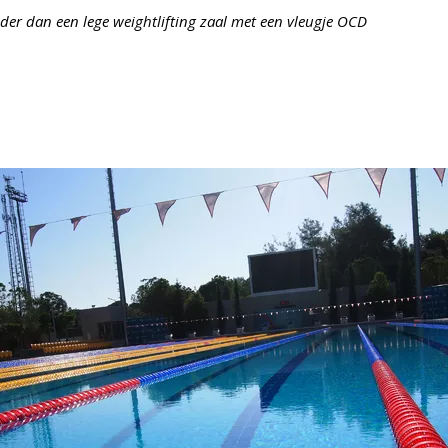
der dan een lege weightlifting zaal met een vleugje OCD