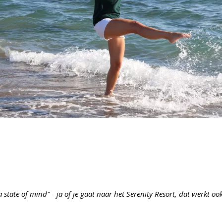
 state of mind" - ja of je gaat naar het Serenity Resort, dat werkt ook