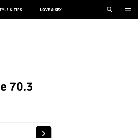
TYLE & TIPS
LOVE & SEX
ce 70.3