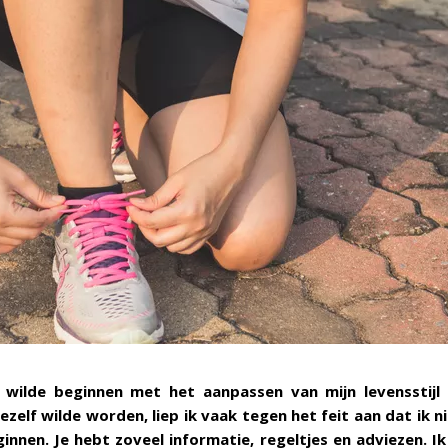
f wilde beginnen met het aanpassen van mijn levensstijl
ezelf wilde worden, liep ik vaak tegen het feit aan dat ik n
innen. Je hebt zoveel informatie, regeltjes en adviezen. I