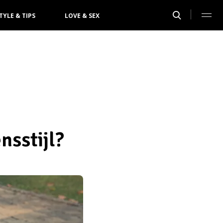
TYLE & TIPS
LOVE & SEX
nsstijl?