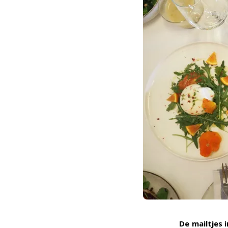
De mailtjes 