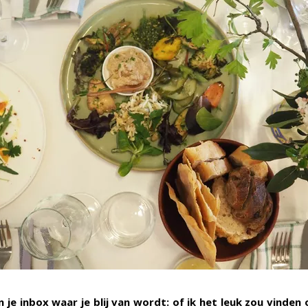
in je inbox waar je blij van wordt: of ik het leuk zou vinde