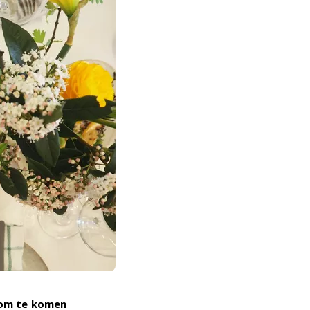
n om te komen