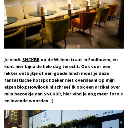
Je vindt
SNCKBR
op de Willemstraat in Eindhoven, en
kunt hier bijna de hele dag terecht. Ook voor een
lekker ontbijtje of een goede lunch moet je deze
fantastische hotspot zeker niet overslaan! Op mijn
eigen blog
Howilook.nl
schreef ik ook een artikel over
mijn bezoekje aan SNCKBR, hier vind je nog meer foto's
en lovende woorden. ;)