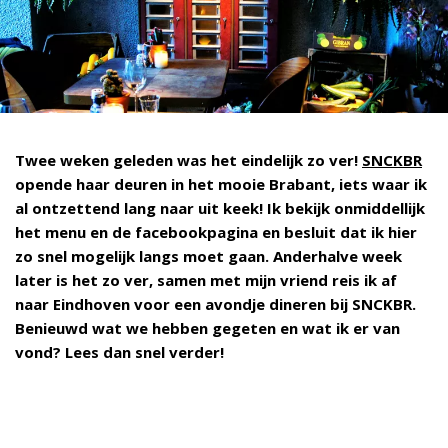
Twee weken geleden was het eindelijk zo ver!
SNCKBR
opende haar deuren in het mooie Brabant, iets waar ik
al ontzettend lang naar uit keek! Ik bekijk onmiddellijk
het menu en de facebookpagina en besluit dat ik hier
zo snel mogelijk langs moet gaan. Anderhalve week
later is het zo ver, samen met mijn vriend reis ik af
naar Eindhoven voor een avondje dineren bij SNCKBR.
Benieuwd wat we hebben gegeten en wat ik er van
vond? Lees dan snel verder!