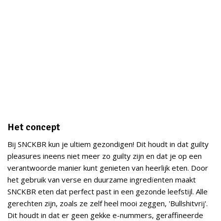
Het concept
Bij SNCKBR kun je ultiem gezondigen! Dit houdt in dat guilty
pleasures ineens niet meer zo guilty zijn en dat je op een
verantwoorde manier kunt genieten van heerlijk eten. Door
het gebruik van verse en duurzame ingredïenten maakt
SNCKBR eten dat perfect past in een gezonde leefstijl. Alle
gerechten zijn, zoals ze zelf heel mooi zeggen, 'Bullshitvrij'.
Dit houdt in dat er geen gekke e-nummers, geraffineerde