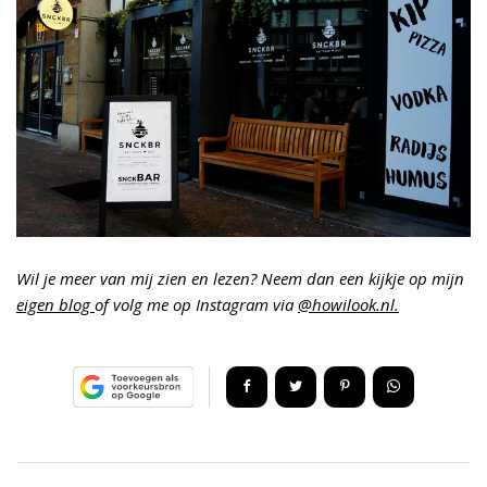
Wil je meer van mij zien en lezen? Neem dan een kijkje op mijn
eigen blog
of volg me op Instagram via
@howilook.nl.