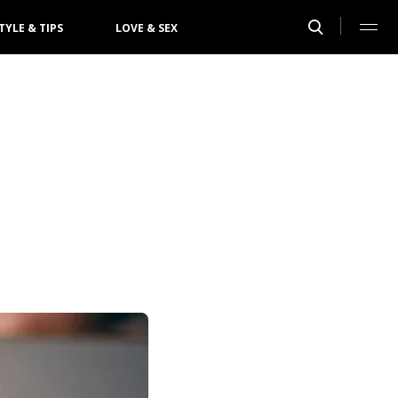
TYLE & TIPS
LOVE & SEX