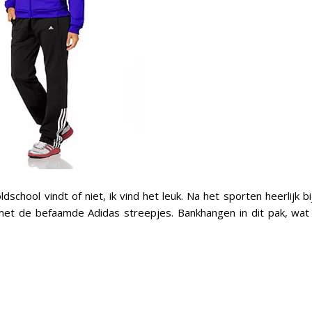
ldschool vindt of niet, ik vind het leuk. Na het sporten heerlijk 
et de befaamde Adidas streepjes. Bankhangen in dit pak, wat