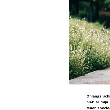
Onlangs sch
niet al mijn
Maar speciaa