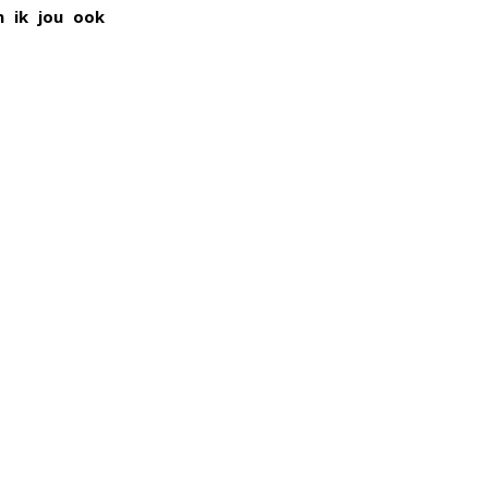
n ik jou ook