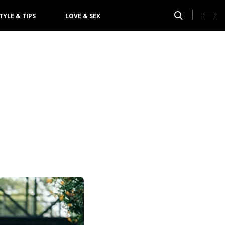
TYLE & TIPS
LOVE & SEX