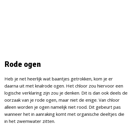
Rode ogen
Heb je net heerlijk wat baantjes getrokken, kom je er
daarna uit met knalrode ogen. Het chloor zou hiervoor een
logische verklaring zijn zou je denken. Dit is dan ook deels de
oorzaak van je rode ogen, maar niet de enige. Van chloor
alleen worden je ogen namelijk niet rood. Dit gebeurt pas
wanneer het in aanraking komt met organische deeltjes die
in het zwemwater zitten.