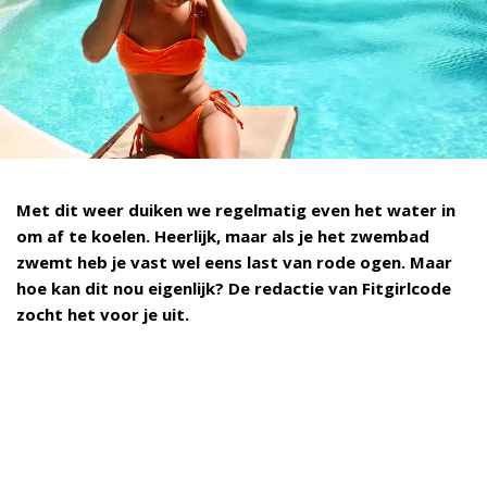
Met dit weer duiken we regelmatig even het water in
om af te koelen. Heerlijk, maar als je het zwembad
zwemt heb je vast wel eens last van rode ogen. Maar
hoe kan dit nou eigenlijk? De redactie van Fitgirlcode
zocht het voor je uit.