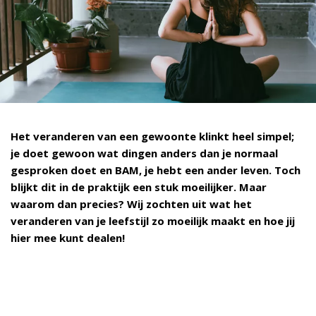
Het veranderen van een gewoonte klinkt heel simpel;
je doet gewoon wat dingen anders dan je normaal
gesproken doet en BAM, je hebt een ander leven. Toch
blijkt dit in de praktijk een stuk moeilijker. Maar
waarom dan precies? Wij zochten uit wat het
veranderen van je leefstijl zo moeilijk maakt en hoe jij
hier mee kunt dealen!