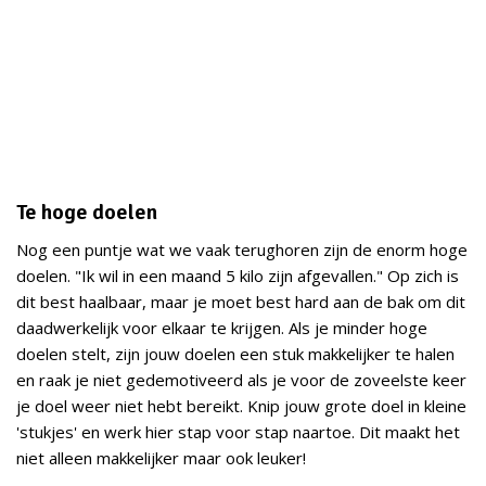
Te hoge doelen
Nog een puntje wat we vaak terughoren zijn de enorm hoge
doelen. "Ik wil in een maand 5 kilo zijn afgevallen." Op zich is
dit best haalbaar, maar je moet best hard aan de bak om dit
daadwerkelijk voor elkaar te krijgen. Als je minder hoge
doelen stelt, zijn jouw doelen een stuk makkelijker te halen
en raak je niet gedemotiveerd als je voor de zoveelste keer
je doel weer niet hebt bereikt. Knip jouw grote doel in kleine
'stukjes' en werk hier stap voor stap naartoe. Dit maakt het
niet alleen makkelijker maar ook leuker!