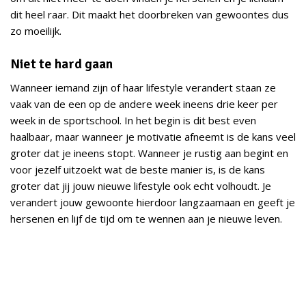
dit heel raar. Dit maakt het doorbreken van gewoontes dus
zo moeilijk.
Niet te hard gaan
Wanneer iemand zijn of haar lifestyle verandert staan ze
vaak van de een op de andere week ineens drie keer per
week in de sportschool. In het begin is dit best even
haalbaar, maar wanneer je motivatie afneemt is de kans veel
groter dat je ineens stopt. Wanneer je rustig aan begint en
voor jezelf uitzoekt wat de beste manier is, is de kans
groter dat jij jouw nieuwe lifestyle ook echt volhoudt. Je
verandert jouw gewoonte hierdoor langzaamaan en geeft je
hersenen en lijf de tijd om te wennen aan je nieuwe leven.