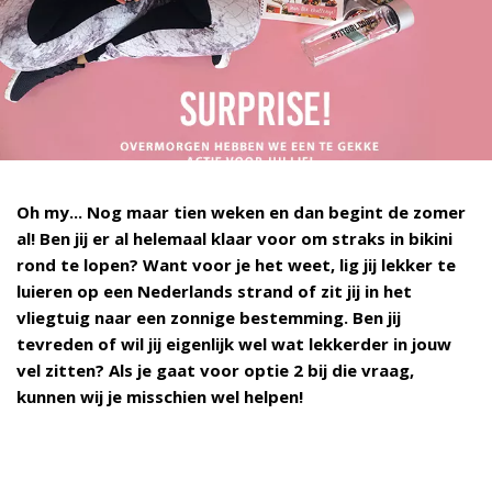
Oh my... Nog maar tien weken en dan begint de zomer
al! Ben jij er al helemaal klaar voor om straks in bikini
rond te lopen? Want voor je het weet, lig jij lekker te
luieren op een Nederlands strand of zit jij in het
vliegtuig naar een zonnige bestemming. Ben jij
tevreden of wil jij eigenlijk wel wat lekkerder in jouw
vel zitten? Als je gaat voor optie 2 bij die vraag,
kunnen wij je misschien wel helpen!