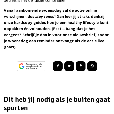
betreft is het de ideale combinatie!
Vanaf aankomende woensdag zal de actie online
verschijnen, dus
stay tuned
! Dan leer jij straks dankzij
onze hardcopy guides hoe je een healthy lifestyle kunt
oppakken én volhouden. (Psst... bang dat je het
vergeet? Schrijf je dan in voor onze nieuwsbrief, zodat
je woensdag een reminder ontvangt als de actie live
gaat!)
Dit heb jij nodig als je buiten gaat
sporten