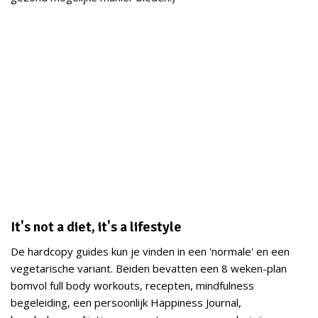
It's not a diet, it's a lifestyle
De hardcopy guides kun je vinden in een 'normale' en een
vegetarische variant. Beiden bevatten een 8 weken-plan
bomvol full body workouts, recepten, mindfulness
begeleiding, een persoonlijk Happiness Journal,