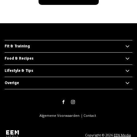
Fit & Training
Food & Recipes
Lifestyle & Tips
Overige
Algemene Voorwaarden
Contact
Copyright © 2026
EEN Media