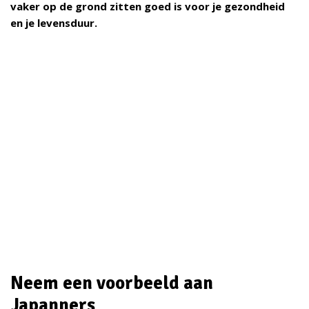
vaker op de grond zitten goed is voor je gezondheid
en je levensduur.
Neem een voorbeeld aan
Japanners