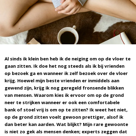
Al sinds ik klein ben heb ik de neiging om op de vloer te
gaan zitten. Ik doe het nog steeds als ik bij vrienden
op bezoek ga en wanneer ik zelf bezoek over de vloer
krijg. Hoewel mijn beste vrienden er inmiddels aan
gewend zijn, krijg ik nog geregeld fronsende blikken
van mensen. Waarom kies ik ervoor om op de grond
neer te strijken wanneer er ook een comfortabele
bank of stoel vrij is om op te zitten? Ik weet het niet,
op de grond zitten voelt gewoon prettiger, alsof ik
dan beter kan aarden. Wat blijkt? Mijn rare gewoonte
is niet zo gek als mensen denken; experts zeggen dat