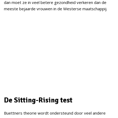
dan moet ze in veel betere gezondheid verkeren dan de
meeste bejaarde vrouwen in de Westerse maatschappij.
De Sitting-Rising test
Buettners theorie wordt ondersteund door veel andere