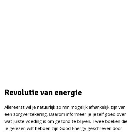
Revolutie van energie
Allereerst wil je natuurlijk zo min mogelijk afhankelijk zijn van
een zorgverzekering. Daarom informeer je jezelf goed over
wat juiste voeding is om gezond te blijven. Twee boeken die
je gelezen wilt hebben zijn Good Energy geschreven door