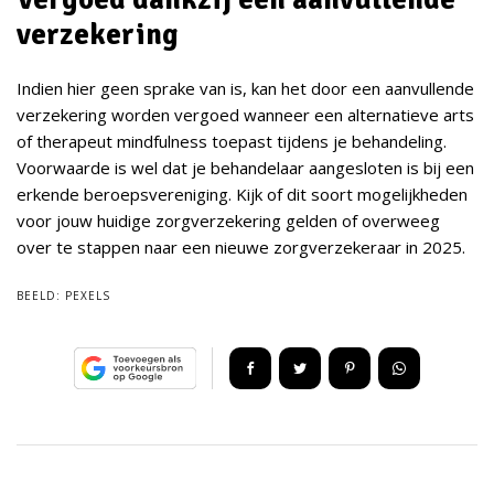
verzekering
Indien hier geen sprake van is, kan het door een aanvullende
verzekering worden vergoed wanneer een alternatieve arts
of therapeut mindfulness toepast tijdens je behandeling.
Voorwaarde is wel dat je behandelaar aangesloten is bij een
erkende beroepsvereniging. Kijk of dit soort mogelijkheden
voor jouw huidige zorgverzekering gelden of overweeg
over te stappen naar een nieuwe zorgverzekeraar in 2025.
BEELD:
PEXELS