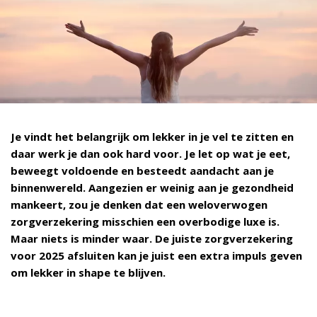
Je vindt het belangrijk om lekker in je vel te zitten en
daar werk je dan ook hard voor. Je let op wat je eet,
beweegt voldoende en besteedt aandacht aan je
binnenwereld. Aangezien er weinig aan je gezondheid
mankeert, zou je denken dat een weloverwogen
zorgverzekering misschien een overbodige luxe is.
Maar niets is minder waar. De juiste zorgverzekering
voor 2025 afsluiten kan je juist een extra impuls geven
om lekker in shape te blijven.