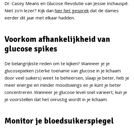
Dr. Casey Means en Glucose Revolutie van Jessie Inchauspé.
Niet zo’n lezer? Kijk dan
hier het gesprek
dat de dames
eerder dit jaar met elkaar hadden.
Voorkom afhankelijkheid van
glucose spikes
De belangrijkste reden om te kijken? Wanneer je je
glucosepieken (sterke toename van glucose in je lichaam
door veel suikers) weet te beheersen, slaap je beter, heb je
meer energie en minder moodswings en je kunt je beter
concentreren. Wanneer je glucose level snel varieert, kun je
je voorstellen dat het onrustig wordt in je lichaam.
Monitor je bloedsuikerspiegel