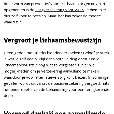
deze vorm van preventief voor je lichaam zorgen nog niet
opgenomen in de
zorgverzekering voor 2025
. Je dient hier
dus zelf voor te betalen. Maar: het kan zeker de moeite
waard zijn.
Vergroot je lichaamsbewustzijn
Geen gedoe met allerlei bloedonderzoeken? Geloof je sterk
in wat je zelf voelt? Blijf dan vooral je ding doen. Om je
lichaamsbewustzijn nog wat te vergroten zijn er wel
mogelijkheden om je verzekering aanvullend te maken,
waardoor je voor alternatieve zorg kunt kiezen. In sommige
gevallen wordt dit vanuit de basisverzekering vergoed, mits
het onderdeel is van de behandeling voor een terugkerende
depressie.
Vergoed dankzij een aanvullende