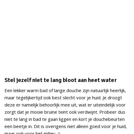
Stel jezelf niet te lang bloot aan heet water
Een lekker warm bad of lange douche zijn natuurlijk heerlijk,
maar tegelijkertijd ook best slecht voor je huid. Je droogt
deze er namelijk behoorlijk mee uit, wat er uiteindelijk voor
zorgt dat je mooie bruine teint ook verdwijnt. Probeer dus
niet te lang in bad te gaan liggen en kort je douchebeurten
een beetje in. Dit is overigens niet alleen goed voor je huid,
maar ook voor het milieu. ;)