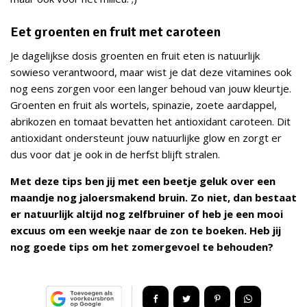
Eet groenten en fruit met caroteen
Je dagelijkse dosis groenten en fruit eten is natuurlijk
sowieso verantwoord, maar wist je dat deze vitamines ook
nog eens zorgen voor een langer behoud van jouw kleurtje.
Groenten en fruit als wortels, spinazie, zoete aardappel,
abrikozen en tomaat bevatten het antioxidant caroteen. Dit
antioxidant ondersteunt jouw natuurlijke glow en zorgt er
dus voor dat je ook in de herfst blijft stralen.
Met deze tips ben jij met een beetje geluk over een
maandje nog jaloersmakend bruin. Zo niet, dan bestaat
er natuurlijk altijd nog zelfbruiner of heb je een mooi
excuus om een weekje naar de zon te boeken. Heb jij
nog goede tips om het zomergevoel te behouden?