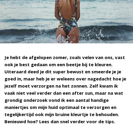
Je hebt de afgelopen zomer, zoals velen van ons, vast
ook je best gedaan om een beetje bij te kleuren.
Uiteraard deed je dit super bewust en smeerde je je
goed in, maar heb je er weleens over nagedacht hoe je
jezelf moet verzorgen na het zonnen. Zelf kwam ik
vaak niet veel verder dan een after sun, maar na wat
grondig onderzoek vond ik een aantal handige
maniertjes om mijn huid optimaal te verzorgen en
tegelijkertijd ook mijn bruine kleurtje te behouden.
Benieuwd hoe? Lees dan snel verder voor de tips.