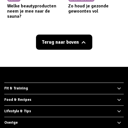
Welke beautyproducten
Zo houd je gezonde
neem je mee naar de
gewoontes vol
sauna?
Terug naar boven
Fit & Training
Food & Recipes
Lifestyle & Tips
Overige