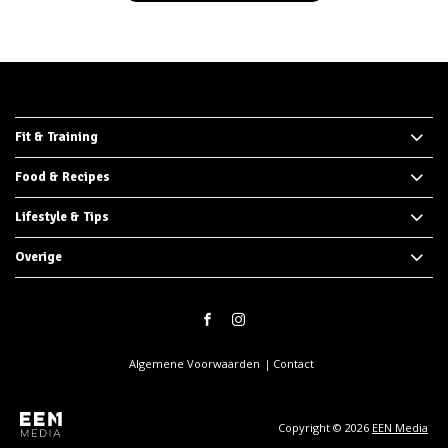
Fit & Training
Food & Recipes
Lifestyle & Tips
Overige
Algemene Voorwaarden
Contact
Copyright © 2026
EEN Media