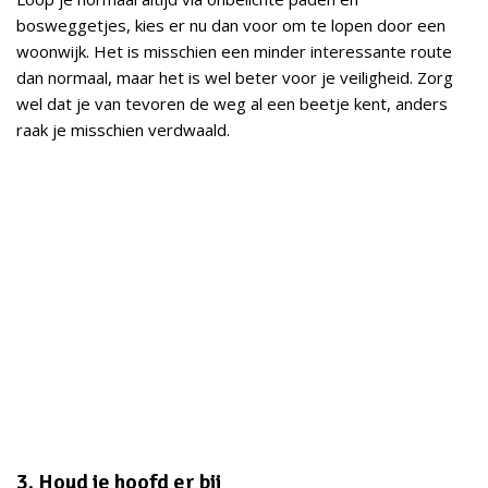
bosweggetjes, kies er nu dan voor om te lopen door een
woonwijk. Het is misschien een minder interessante route
dan normaal, maar het is wel beter voor je veiligheid. Zorg
wel dat je van tevoren de weg al een beetje kent, anders
raak je misschien verdwaald.
3. Houd je hoofd er bij