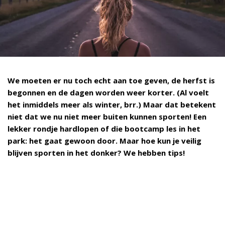
We moeten er nu toch echt aan toe geven, de herfst is
begonnen en de dagen worden weer korter. (Al voelt
het inmiddels meer als winter, brr.) Maar dat betekent
niet dat we nu niet meer buiten kunnen sporten! Een
lekker rondje hardlopen of die bootcamp les in het
park: het gaat gewoon door. Maar hoe kun je veilig
blijven sporten in het donker? We hebben tips!