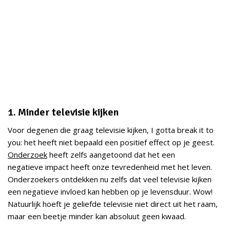
1. Minder televisie kijken
Voor degenen die graag televisie kijken, I gotta break it to
you: het heeft niet bepaald een positief effect op je geest.
Onderzoek
heeft zelfs aangetoond dat het een
negatieve impact heeft onze tevredenheid met het leven.
Onderzoekers ontdekken nu zelfs dat veel televisie kijken
een negatieve invloed kan hebben op je levensduur. Wow!
Natuurlijk hoeft je geliefde televisie niet direct uit het raam,
maar een beetje minder kan absoluut geen kwaad.