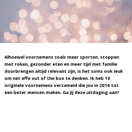
Alhoewel voornemens zoals meer sporten, stoppen
met roken, gezonder eten en meer tijd met familie
doorbrengen altijd relevant zijn, is het soms ook leuk
om net effe out of the box te denken. Ik heb 10
originele voornemens verzameld die jou in 2016 tot
een beter mensen maken. Ga jij deze uitdaging aan?