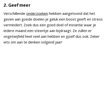
2. Geef meer
Verschillende
onderzoeken
hebben aangetoond dat het
geven aan goede doelen je geluk een boost geeft en stress
vermindert. Zoek dus een goed doel of instantie waar je
iedere maand een steentje aan bijdraagt. Ze zullen er
ongetwijfeld heel veel aan hebben en jijzelf dus ook. Zeker
iets om aan te denken volgend jaar!