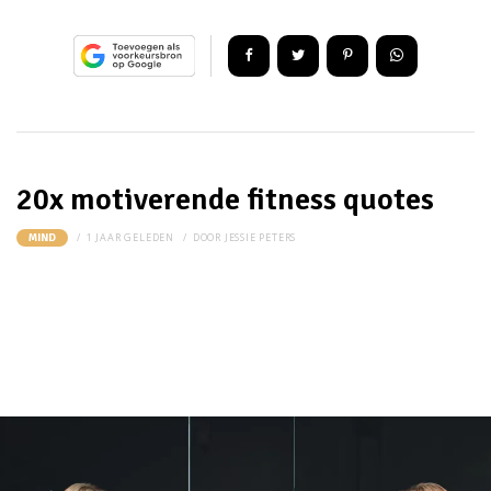
20x motiverende fitness quotes
1 JAAR GELEDEN
DOOR
JESSIE PETERS
MIND