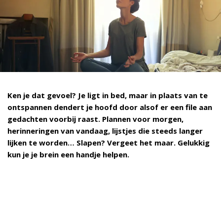
Ken je dat gevoel? Je ligt in bed, maar in plaats van te
ontspannen dendert je hoofd door alsof er een file aan
gedachten voorbij raast. Plannen voor morgen,
herinneringen van vandaag, lijstjes die steeds langer
lijken te worden… Slapen? Vergeet het maar. Gelukkig
kun je je brein een handje helpen.