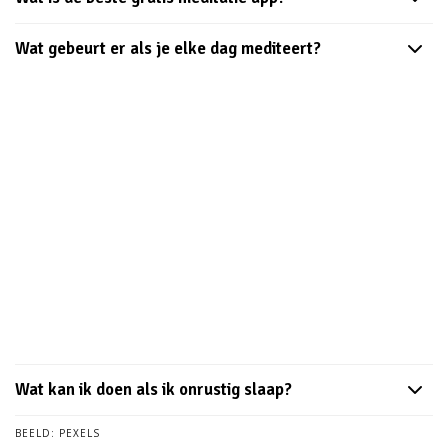
Wat gebeurt er als je elke dag mediteert?
Wat kan ik doen als ik onrustig slaap?
BEELD:
PEXELS