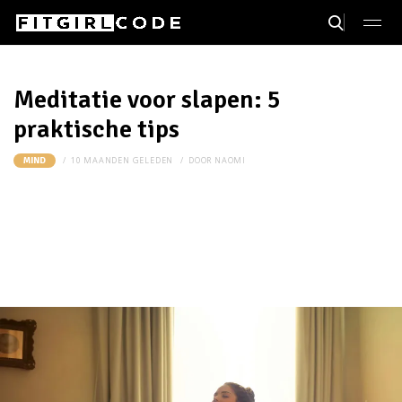
Meditatie voor slapen: 5
praktische tips
10 MAANDEN GELEDEN
DOOR
NAOMI
MIND