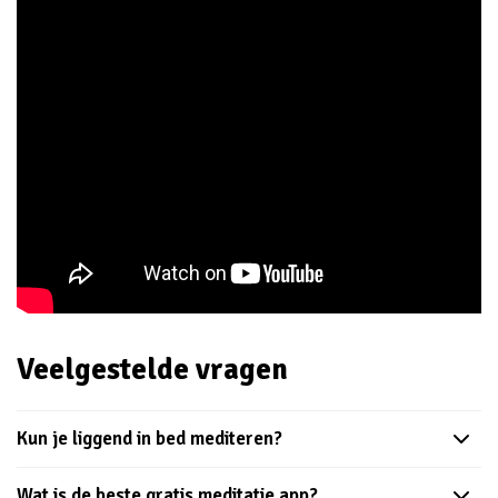
Veelgestelde vragen
Kun je liggend in bed mediteren?
Wat is de beste gratis meditatie app?