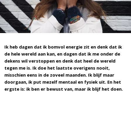
Ik heb dagen dat ik bomvol energie zit en denk dat ik
de hele wereld aan kan, en dagen dat ik me onder de
dekens wil verstoppen en denk dat heel de wereld
tegen me is. Ik doe het laatste overigens nooit,
misschien eens in de zoveel maanden. Ik blijf maar
doorgaan, ik put mezelf mentaal en fysiek uit. En het
ergste is: ik ben er bewust van, maar ik blijf het doen.