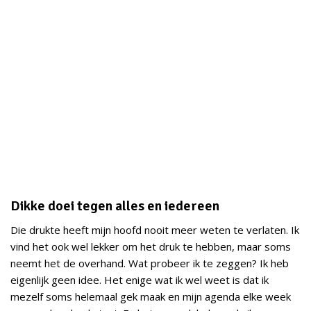
Dikke doei tegen alles en iedereen
Die drukte heeft mijn hoofd nooit meer weten te verlaten. Ik
vind het ook wel lekker om het druk te hebben, maar soms
neemt het de overhand. Wat probeer ik te zeggen? Ik heb
eigenlijk geen idee. Het enige wat ik wel weet is dat ik
mezelf soms helemaal gek maak en mijn agenda elke week