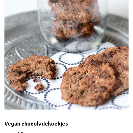
Vegan chocoladekoekjes