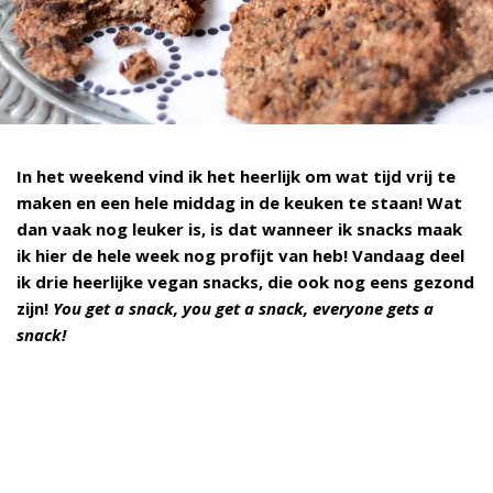
In het weekend
vind ik het heerlijk om wat tijd vrij te
maken en een hele middag in de keuken te staan! Wat
dan vaak nog leuker is, is dat wanneer ik snacks maak
ik hier de hele week nog profijt van heb! Vandaag deel
ik drie heerlijke vegan snacks, die ook nog eens gezond
zijn!
You get a snack, you get a snack, everyone gets a
snack!