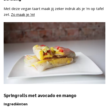
Met deze vegan taart maak jij zeker indruk als je 'm op tafel
zet.
Zo maak je 'm!
Springrolls met avocado en mango
Ingrediënten