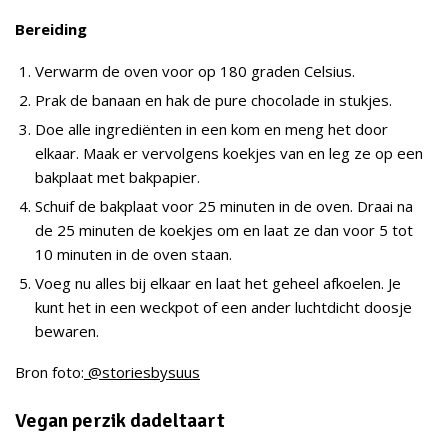
Bereiding
Verwarm de oven voor op 180 graden Celsius.
Prak de banaan en hak de pure chocolade in stukjes.
Doe alle ingrediënten in een kom en meng het door
elkaar. Maak er vervolgens koekjes van en leg ze op een
bakplaat met bakpapier.
Schuif de bakplaat voor 25 minuten in de oven. Draai na
de 25 minuten de koekjes om en laat ze dan voor 5 tot
10 minuten in de oven staan.
Voeg nu alles bij elkaar en laat het geheel afkoelen. Je
kunt het in een weckpot of een ander luchtdicht doosje
bewaren.
Bron foto:
@storiesbysuus
Vegan perzik dadeltaart