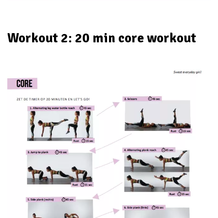
Workout 2: 20 min core workout