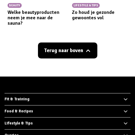
BEAUTY
LIFESTYLE & TIPS
Welke beautyproducten
Zo houd je gezonde
neem je mee naar de
gewoontes vol
sauna?
Terug naar boven
Fit & Training
Food & Recipes
Lifestyle & Tips