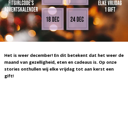
Het is weer december! En dit betekent dat het weer de
maand van gezelligheid, eten en cadeaus is. Op onze
stories onthullen wij elke vrijdag tot aan kerst een
gift!