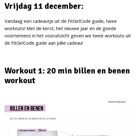
Vrijdag 11 december:
Vandaag een cadeautje uit de FitGirlCode guide, twee
workouts! Met de kerst, het nieuwe jaar en de goede
voornemens in het vooruitzicht geven we twee workouts uit
de FitGirlCode guide aan jullie cadeau!
Workout 1: 20 min billen en benen
workout