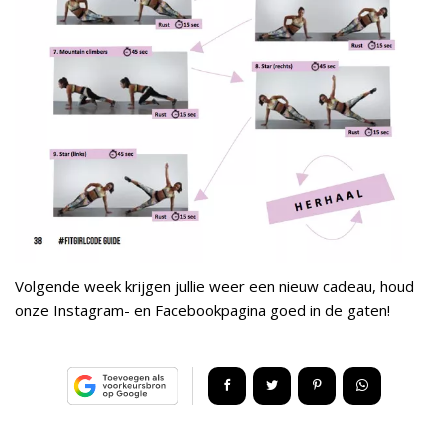
Volgende week krijgen jullie weer een nieuw cadeau, houd
onze Instagram- en Facebookpagina goed in de gaten!