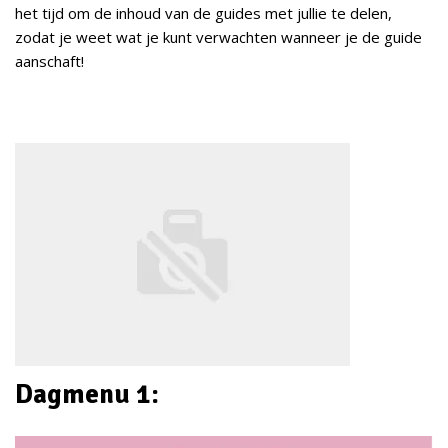
het tijd om de inhoud van de guides met jullie te delen,
zodat je weet wat je kunt verwachten wanneer je de guide
aanschaft!
Dagmenu 1: