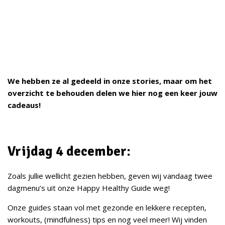
We hebben ze al gedeeld in onze stories, maar om het
overzicht te behouden delen we hier nog een keer jouw
cadeaus!
Vrijdag 4 december:
Zoals jullie wellicht gezien hebben, geven wij vandaag twee
dagmenu’s uit onze Happy Healthy Guide weg!
Onze guides staan vol met gezonde en lekkere recepten,
workouts, (mindfulness) tips en nog veel meer! Wij vinden