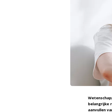
Wetenschap
belangrijke 
aanvullen va