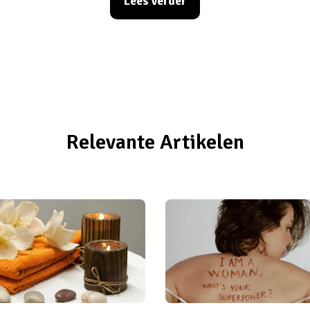
Lees verder
Relevante Artikelen