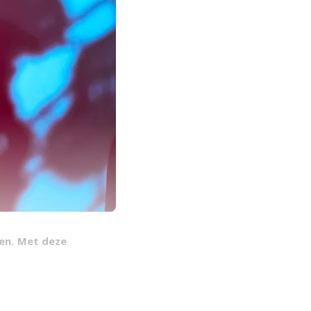
ken. Met deze