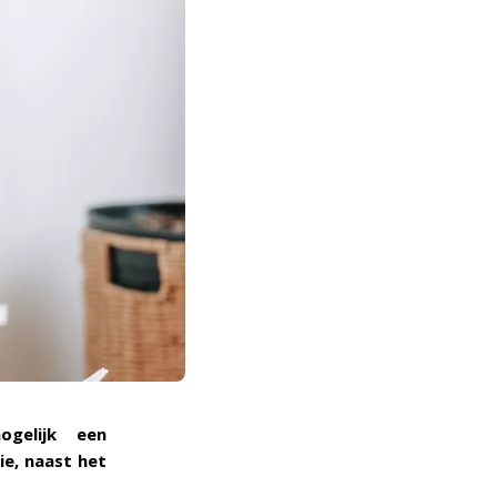
ogelijk een
ie, naast het