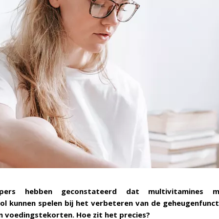
pers hebben geconstateerd dat multivitamines m
rol kunnen spelen bij het verbeteren van de geheugenfunct
n voedingstekorten. Hoe zit het precies?