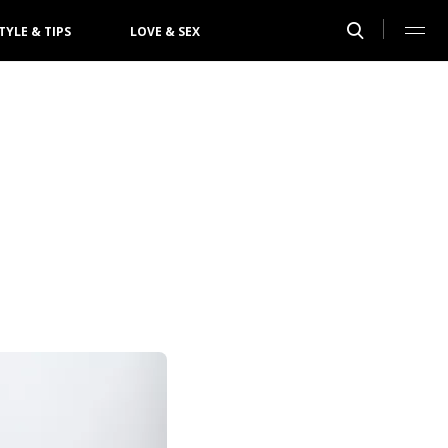
TYLE & TIPS
LOVE & SEX