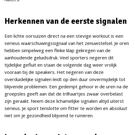
Herkennen van de eerste signalen
Een lichte oorsuizen direct na een stevige workout is een
serieus waarschuwingssignaal van het zenuwstelsel. Je oren
hebben simpelweg een flinke klap gekregen van de
aanhoudende geluidsdruk. Veel sporters negeren dit
tijdelijke gefluit en staan de volgende dag weer vrolijk
vooraan bij de speakers. Het negeren van deze
overduidelijke signalen leidt op den duur onvermijdelijk tot
blijvende problemen. Een gedempt gehoor in de uren na de
groepsles geeft aan dat de trilhaartjes zwaar overbelast
zijn geraakt. Neem deze lichamelijke signalen altijd uiterst
serieus. Je sport tenslotte om fitter te worden en absoluut
niet om je gezondheid blijvend te ruïneren.