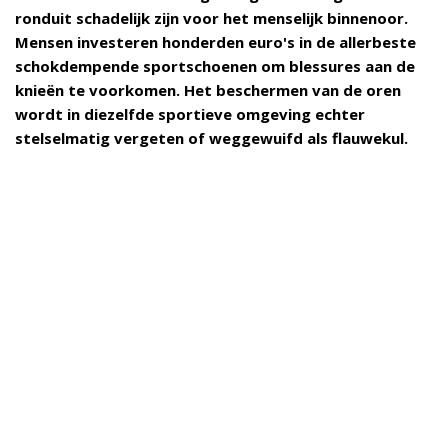
ronduit schadelijk zijn voor het menselijk binnenoor.
Mensen investeren honderden euro's in de allerbeste
schokdempende sportschoenen om blessures aan de
knieën te voorkomen. Het beschermen van de oren
wordt in diezelfde sportieve omgeving echter
stelselmatig vergeten of weggewuifd als flauwekul.