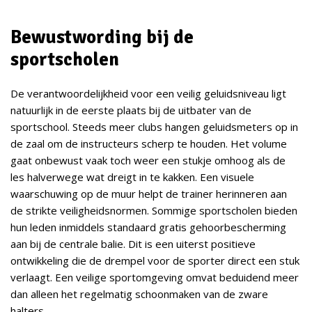
Bewustwording bij de
sportscholen
De verantwoordelijkheid voor een veilig geluidsniveau ligt
natuurlijk in de eerste plaats bij de uitbater van de
sportschool. Steeds meer clubs hangen geluidsmeters op in
de zaal om de instructeurs scherp te houden. Het volume
gaat onbewust vaak toch weer een stukje omhoog als de
les halverwege wat dreigt in te kakken. Een visuele
waarschuwing op de muur helpt de trainer herinneren aan
de strikte veiligheidsnormen. Sommige sportscholen bieden
hun leden inmiddels standaard gratis gehoorbescherming
aan bij de centrale balie. Dit is een uiterst positieve
ontwikkeling die de drempel voor de sporter direct een stuk
verlaagt. Een veilige sportomgeving omvat beduidend meer
dan alleen het regelmatig schoonmaken van de zware
halters.