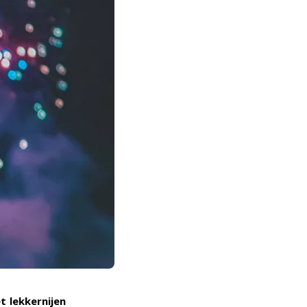
 lekkernijen