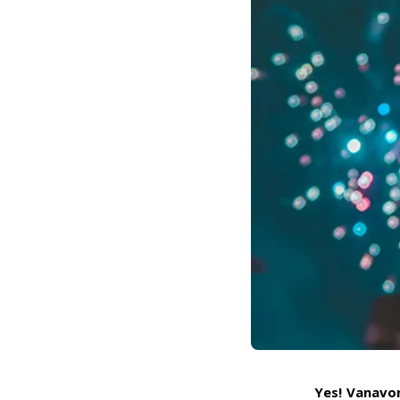
Yes! Vanavon