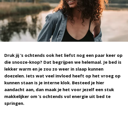
Druk jij ’s ochtends ook het liefst nog een paar keer op
die snooze-knop? Dat begrijpen we helemaal. Je bed is
lekker warm en je zou zo weer in slaap kunnen
doezelen. Iets wat veel invloed heeft op het vroeg op
kunnen staan is je interne klok. Besteed je hier
aandacht aan, dan maak je het voor jezelf een stuk
makkelijker om ’s ochtends vol energie uit bed te
springen.