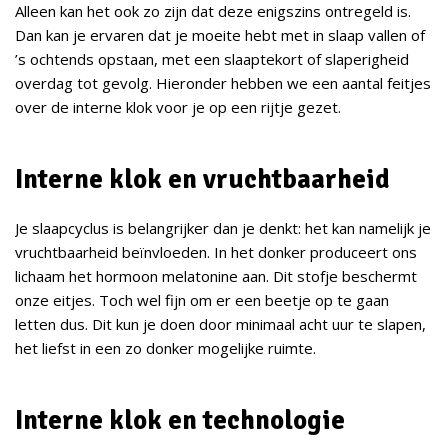
Alleen kan het ook zo zijn dat deze enigszins ontregeld is.
Dan kan je ervaren dat je moeite hebt met in slaap vallen of
’s ochtends opstaan, met een slaaptekort of slaperigheid
overdag tot gevolg. Hieronder hebben we een aantal feitjes
over de interne klok voor je op een rijtje gezet.
Interne klok en vruchtbaarheid
Je slaapcyclus is belangrijker dan je denkt: het kan namelijk je
vruchtbaarheid beïnvloeden. In het donker produceert ons
lichaam het hormoon melatonine aan. Dit stofje beschermt
onze eitjes. Toch wel fijn om er een beetje op te gaan
letten dus. Dit kun je doen door minimaal acht uur te slapen,
het liefst in een zo donker mogelijke ruimte.
Interne klok en technologie