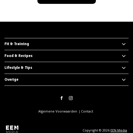
Fit & Training
Food & Recipes
Lifestyle & Tips
Overige
Algemene Voorwaarden
Contact
Copyright © 2026
EEN Media