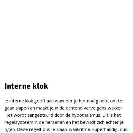
Interne klok
Je interne klok geeft aan wanneer je het nodig hebt om te
gaan slapen en maakt je in de ochtend vervolgens wakker.
Het wordt aangestuurd door de hypothalamus. Dit is het
regelsysteem in de hersenen en het bevindt zich achter je
ogen. Deze regelt dus je slaap-waakritme. Superhandig, dus.