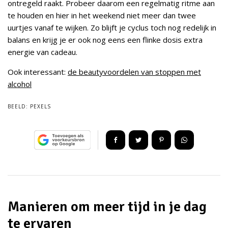
ontregeld raakt. Probeer daarom een regelmatig ritme aan
te houden en hier in het weekend niet meer dan twee
uurtjes vanaf te wijken. Zo blijft je cyclus toch nog redelijk in
balans en krijg je er ook nog eens een flinke dosis extra
energie van cadeau.
Ook interessant:
de beautyvoordelen van stoppen met
alcohol
BEELD:
PEXELS
Manieren om meer tijd in je dag
te ervaren