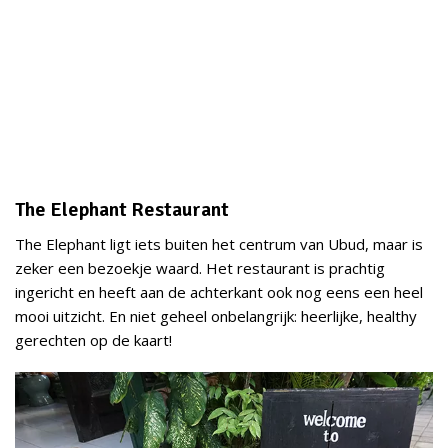
The Elephant Restaurant
The Elephant ligt iets buiten het centrum van Ubud, maar is
zeker een bezoekje waard. Het restaurant is prachtig
ingericht en heeft aan de achterkant ook nog eens een heel
mooi uitzicht. En niet geheel onbelangrijk: heerlijke, healthy
gerechten op de kaart!