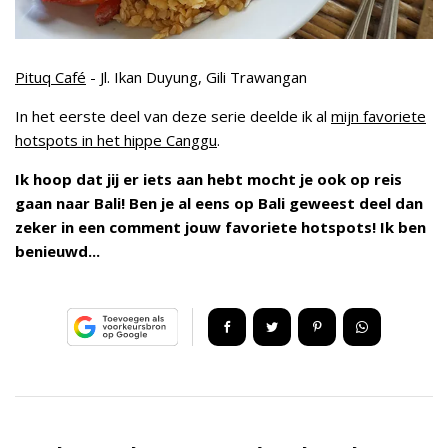
Pituq Café
- Jl. Ikan Duyung, Gili Trawangan
In het eerste deel van deze serie deelde ik al
mijn favoriete
hotspots in het hippe Canggu
.
Ik hoop dat jij er iets aan hebt mocht je ook op reis
gaan naar Bali! Ben je al eens op Bali geweest deel dan
zeker in een comment jouw favoriete hotspots! Ik ben
benieuwd...