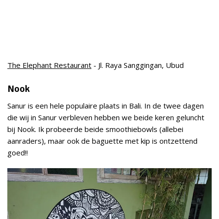
The Elephant Restaurant
- Jl. Raya Sanggingan, Ubud
Nook
Sanur is een hele populaire plaats in Bali. In de twee dagen
die wij in Sanur verbleven hebben we beide keren geluncht
bij Nook. Ik probeerde beide smoothiebowls (allebei
aanraders), maar ook de baguette met kip is ontzettend
goed!!