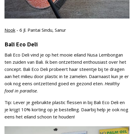
Nook
- 6 Jl. Pantai Sindu, Sanur
Bali Eco Deli
Bali Eco Deli vind je op het mooie eiland Nusa Lembongan
ten zuiden van Bali. Ik ben ontzettend enthousiast over het
concept. Bali Eco Deli probeert haar steentje bij te dragen
aan het milieu door plastic in te zamelen. Daarnaast kun je er
ook nog eens ontzettend goed en gezond eten.
Healthy
food in paradise
.
Tip: Lever je gebruikte plastic flessen in bij Bali Eco Deli en
je krijgt 10% korting op je bestelling. Daarbij help je ook nog
eens het eiland schoon te houden!