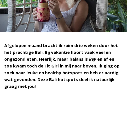
Afgelopen maand bracht ik ruim drie weken door het
het prachtige Bali. Bij vakantie hoort vaak veel en
ongezond eten. Heerlijk, maar balans is
key
en af en
toe kwam toch de Fit Girl in mij naar boven. Ik ging op
zoek naar leuke en healthy hotspots en heb er aardig
wat gevonden. Deze Bali hotspots deel ik natuurlijk
graag met jou!