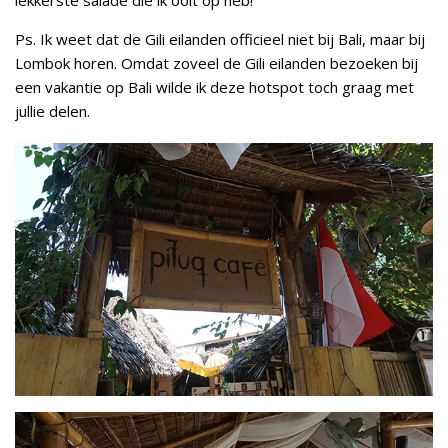
Ps. Ik weet dat de Gili eilanden officieel niet bij Bali, maar bij
Lombok horen. Omdat zoveel de Gili eilanden bezoeken bij
een vakantie op Bali wilde ik deze hotspot toch graag met
jullie delen.