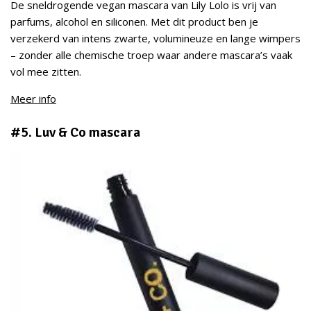
De sneldrogende vegan mascara van Lily Lolo is vrij van
parfums, alcohol en siliconen. Met dit product ben je
verzekerd van intens zwarte, volumineuze en lange wimpers
– zonder alle chemische troep waar andere mascara’s vaak
vol mee zitten.
Meer info
#5. Luv & Co mascara