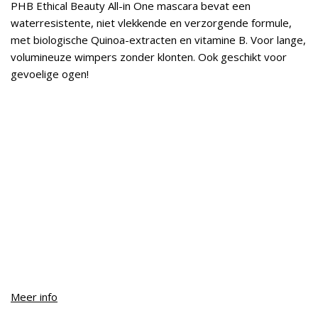
PHB Ethical Beauty All-in One mascara bevat een
waterresistente, niet vlekkende en verzorgende formule,
met biologische Quinoa-extracten en vitamine B. Voor lange,
volumineuze wimpers zonder klonten. Ook geschikt voor
gevoelige ogen!
Meer info