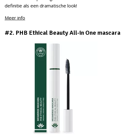
definitie als een dramatische look!
Meer info
#2. PHB Ethical Beauty All-in One mascara