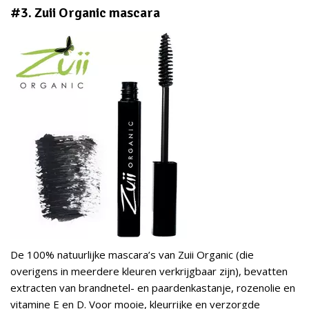
#3. Zuii Organic mascara
De 100% natuurlijke mascara’s van Zuii Organic (die
overigens in meerdere kleuren verkrijgbaar zijn), bevatten
extracten van brandnetel- en paardenkastanje, rozenolie en
vitamine E en D. Voor mooie, kleurrijke en verzorgde