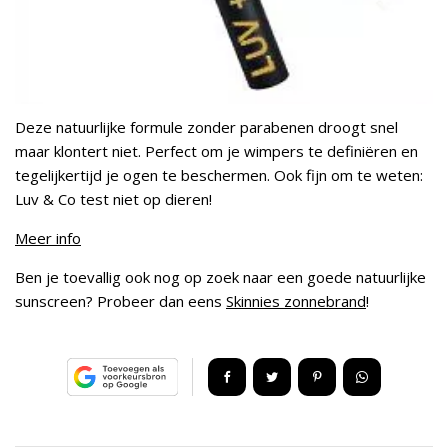
Deze natuurlijke formule zonder parabenen droogt snel
maar klontert niet. Perfect om je wimpers te definiëren en
tegelijkertijd je ogen te beschermen. Ook fijn om te weten:
Luv & Co test niet op dieren!
Meer info
Ben je toevallig ook nog op zoek naar een goede natuurlijke
sunscreen? Probeer dan eens
Skinnies zonnebrand
!