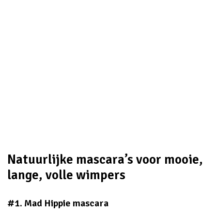
Natuurlijke mascara’s voor mooie,
lange, volle wimpers
#1. Mad Hippie mascara