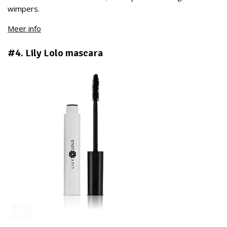
wimpers.
Meer info
#4. Lily Lolo mascara