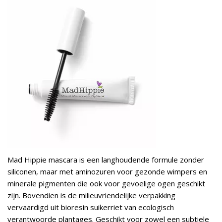
Mad Hippie mascara is een langhoudende formule zonder
siliconen, maar met aminozuren voor gezonde wimpers en
minerale pigmenten die ook voor gevoelige ogen geschikt
zijn. Bovendien is de milieuvriendelijke verpakking
vervaardigd uit bioresin suikerriet van ecologisch
verantwoorde plantages. Geschikt voor zowel een subtiele