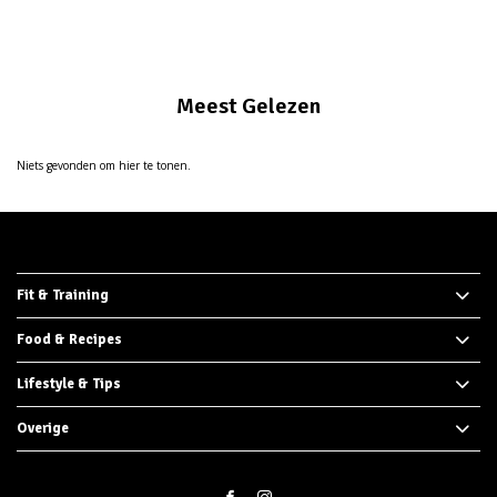
Meest Gelezen
Niets gevonden om hier te tonen.
Fit & Training
Food & Recipes
Lifestyle & Tips
Overige