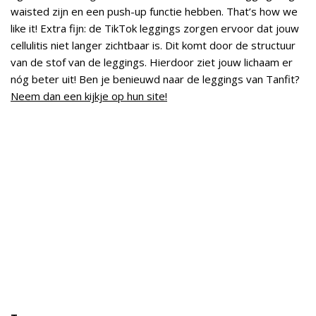
waisted zijn en een push-up functie hebben. That’s how we
like it! Extra fijn: de TikTok leggings zorgen ervoor dat jouw
cellulitis niet langer zichtbaar is. Dit komt door de structuur
van de stof van de leggings. Hierdoor ziet jouw lichaam er
nóg beter uit! Ben je benieuwd naar de leggings van Tanfit?
Neem dan een kijkje op hun site!