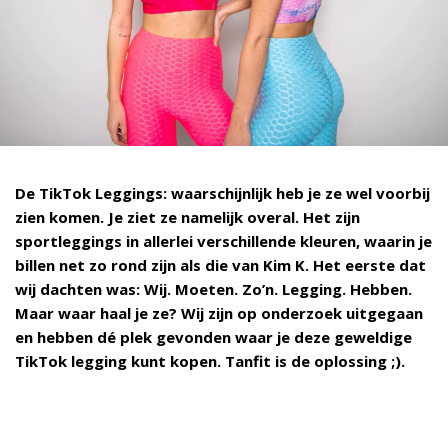
De TikTok Leggings: waarschijnlijk heb je ze wel voorbij
zien komen. Je ziet ze namelijk overal. Het zijn
sportleggings in allerlei verschillende kleuren, waarin je
billen net zo rond zijn als die van Kim K. Het eerste dat
wij dachten was: Wij. Moeten. Zo’n. Legging. Hebben.
Maar waar haal je ze? Wij zijn op onderzoek uitgegaan
en hebben dé plek gevonden waar je deze geweldige
TikTok legging kunt kopen. Tanfit is de oplossing ;).