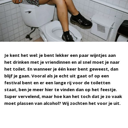
Je kent het wel: je bent lekker een paar wijntjes aan
het drinken met je vriendinnen en al snel moet je naar
het toilet. En wanneer je één keer bent geweest, dan
blijf je gaan. Vooral als je echt uit gaat of op een
festival bent en er een lange rij voor de toiletten
staat, ben je meer hier te vinden dan op het feestje.
Super vervelend, maar hoe kan het toch dat je zo vaak
moet plassen van alcohol? Wij zochten het voor je uit.