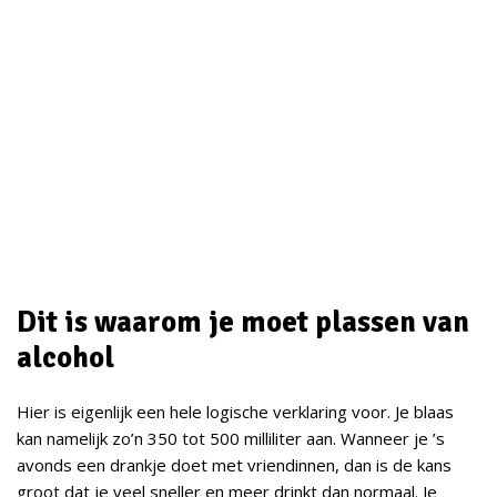
Dit is waarom je moet plassen van
alcohol
Hier is eigenlijk een hele logische verklaring voor. Je blaas
kan namelijk zo’n 350 tot 500 milliliter aan. Wanneer je ’s
avonds een drankje doet met vriendinnen, dan is de kans
groot dat je veel sneller en meer drinkt dan normaal. Je