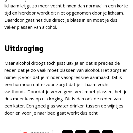
lichaam krijgt zo meer vocht binnen dan normaal in een korte
tijd en hierdoor wordt dit niet opgenomen door je lichaam.
Daardoor gaat het dus direct je blaas in en moet je dus
vaker plassen van alcohol.
Uitdroging
Maar alcohol droogt toch juist uit? Ja en dat is precies de
reden dat je zo vaak moet plassen van alcohol. Het zorgt er
namelijk voor dat je minder vasopressine aanmaakt. Dit is
een hormoon dat ervoor zorgt dat je lichaam vocht
vasthoudt. Doordat je vervolgens veel moet plassen, heb je
dus meer kans op uitdroging. Dit is dan ook de reden van
een kater. Een goed glas water drinken tussen de wijntjes
door en voor je naar bed gaat werkt dus echt.