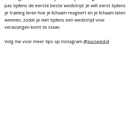
pas tijdens de eerste beste wedstrijd. Je wilt eerst tijdens
je training leren hoe je lichaam reageert en je lichaam laten
wennen, zodat je niet tijdens een wedstrijd voor
verassingen komt te staan.
Volg me voor meer tips op Instagram
@sucseed.nl