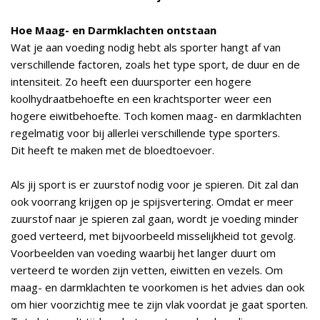
Hoe Maag- en Darmklachten ontstaan
Wat je aan voeding nodig hebt als sporter hangt af van
verschillende factoren, zoals het type sport, de duur en de
intensiteit. Zo heeft een duursporter een hogere
koolhydraatbehoefte en een krachtsporter weer een
hogere eiwitbehoefte. Toch komen maag- en darmklachten
regelmatig voor bij allerlei verschillende type sporters.
Dit heeft te maken met de bloedtoevoer.
Als jij sport is er zuurstof nodig voor je spieren. Dit zal dan
ook voorrang krijgen op je spijsvertering. Omdat er meer
zuurstof naar je spieren zal gaan, wordt je voeding minder
goed verteerd, met bijvoorbeeld misselijkheid tot gevolg.
Voorbeelden van voeding waarbij het langer duurt om
verteerd te worden zijn vetten, eiwitten en vezels. Om
maag- en darmklachten te voorkomen is het advies dan ook
om hier voorzichtig mee te zijn vlak voordat je gaat sporten.