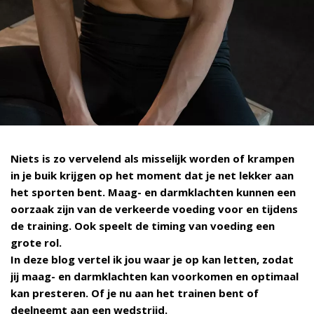
Niets is zo vervelend als misselijk worden of krampen
in je buik krijgen op het moment dat je net lekker aan
het sporten bent. Maag- en darmklachten kunnen een
oorzaak zijn van de verkeerde voeding voor en tijdens
de training. Ook speelt de timing van voeding een
grote rol.
In deze blog vertel ik jou waar je op kan letten, zodat
jij maag- en darmklachten kan voorkomen en optimaal
kan presteren. Of je nu aan het trainen bent of
deelneemt aan een wedstrijd.