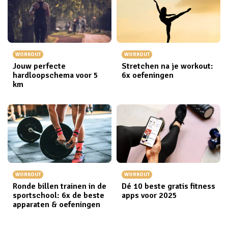
WORKOUT
WORKOUT
Jouw perfecte
Stretchen na je workout:
hardloopschema voor 5
6x oefeningen
km
WORKOUT
WORKOUT
Ronde billen trainen in de
Dé 10 beste gratis fitness
sportschool: 6x de beste
apps voor 2025
apparaten & oefeningen