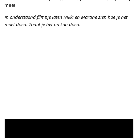
mee!
In onderstaand filmpje laten Nikki en Martine zien hoe je het
moet doen. Zodat je het na kan doen.