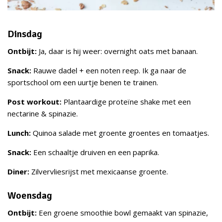
Dinsdag
Ontbijt:
Ja, daar is hij weer: overnight oats met banaan.
Snack:
Rauwe dadel + een noten reep. Ik ga naar de
sportschool om een uurtje benen te trainen.
Post workout:
Plantaardige proteïne shake met een
nectarine & spinazie.
Lunch:
Quinoa salade met groente groentes en tomaatjes.
Snack:
Een schaaltje druiven en een paprika.
Diner:
Zilvervliesrijst met mexicaanse groente.
Woensdag
Ontbijt:
Een groene smoothie bowl gemaakt van spinazie,