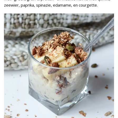
zeewier, paprika, spinazie, edamame, en courgette.