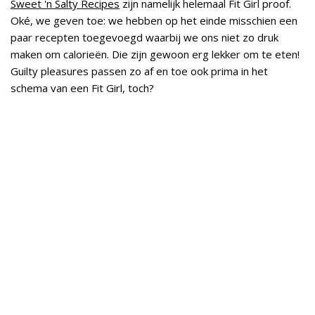
Sweet 'n Salty Recipes
zijn namelijk helemaal Fit Girl proof.
Oké, we geven toe: we hebben op het einde misschien een
paar recepten toegevoegd waarbij we ons niet zo druk
maken om calorieën. Die zijn gewoon erg lekker om te eten!
Guilty pleasures passen zo af en toe ook prima in het
schema van een Fit Girl, toch?