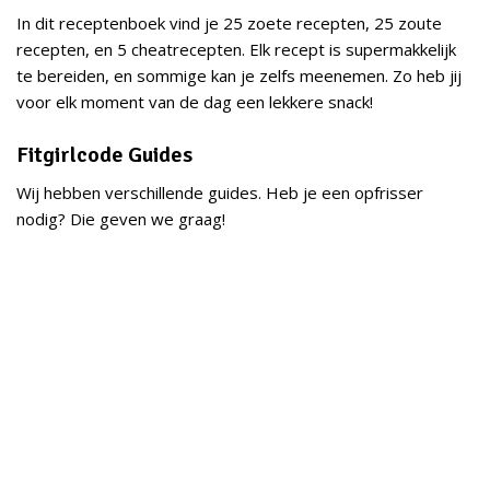
In dit receptenboek vind je 25 zoete recepten, 25 zoute
recepten, en 5 cheatrecepten. Elk recept is supermakkelijk
te bereiden, en sommige kan je zelfs meenemen. Zo heb jij
voor elk moment van de dag een lekkere snack!
Fitgirlcode Guides
Wij hebben verschillende guides. Heb je een opfrisser
nodig? Die geven we graag!