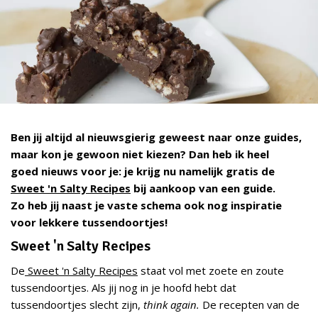
Ben jij altijd al nieuwsgierig geweest naar onze guides,
maar kon je gewoon niet kiezen? Dan heb ik heel
goed nieuws voor je: je krijg nu namelijk gratis de
Sweet 'n Salty Recipes
bij aankoop van een guide.
Zo heb jij naast je vaste schema ook nog inspiratie
voor lekkere tussendoortjes!
Sweet 'n Salty Recipes
De
Sweet 'n Salty Recipes
staat vol met zoete en zoute
tussendoortjes. Als jij nog in je hoofd hebt dat
tussendoortjes slecht zijn,
think again.
De recepten van de